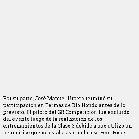
Por su parte, José Manuel Urcera terminó su
participación en Termas de Río Hondo antes de lo
previsto. El piloto del GR Competición fue excluido
del evento luego de la realización de los
entrenamientos de la Clase 3 debido a que utilizó un
neumático que no estaba asignado a su Ford Focus.