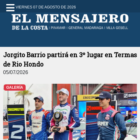
VIERNES 07 DE AGOSTO DE 2026
Jorgito Barrio partirá en 3º lugar en Termas
de Rio Hondo
05/07/2026
GALERÍA