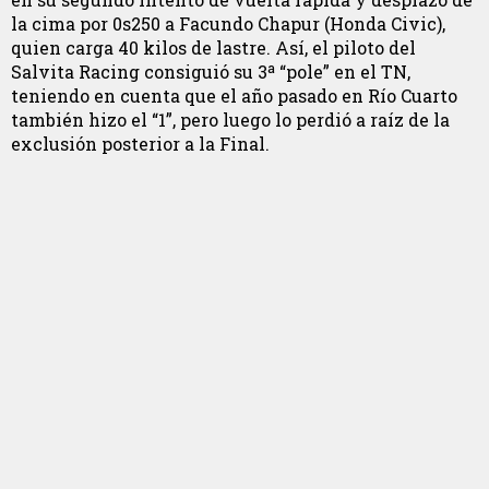
la cima por 0s250 a Facundo Chapur (Honda Civic),
quien carga 40 kilos de lastre. Así, el piloto del
Salvita Racing consiguió su 3ª “pole” en el TN,
teniendo en cuenta que el año pasado en Río Cuarto
también hizo el “1”, pero luego lo perdió a raíz de la
exclusión posterior a la Final.