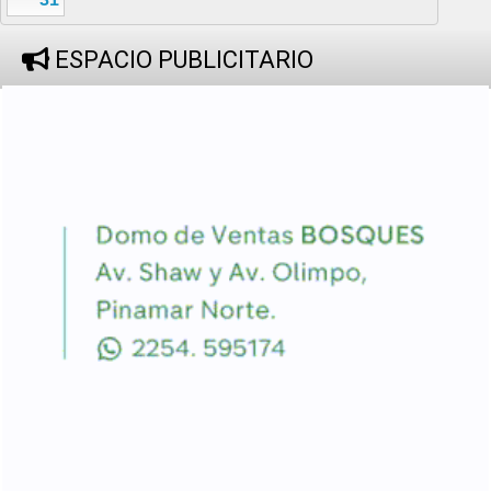
ESPACIO PUBLICITARIO