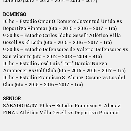
Lorenzo (2012 – 2013 – 2014 – 2015 – 2017)
DOMINGO
10 hs – Estadio Omar O. Romero: Juventud Unida vs
Deportivo Pinamar (6ta – 2015 – 2016 – 2017 – 1ra)
9.30 hs – Estadio Carlos Idaho Gesell: Atlético Villa
Gesell vs El León (6ta – 2015 – 2016 – 2017 – 1ra)
9.30 hs – Estadio Defensores de Valeria: Defensores vs
San Vicente (5ta – 2012 – 2013 – 2014 – 4ta)
10 hs – Estadio José Luis “Tati” García: Nuevo
Amanecer vs Golf Club (6ta – 2015 – 2016 – 2017 – 1ra)
10 hs – Estadio Francisco S. Alcuaz: Cosme vs Los del
Clan (6ta – 2015 – 2016 – 2017 – 1ra)
SENIOR
SÁBADO 04/07: 19 hs – Estadio Francisco S. Alcuaz:
FINAL Atlético Villa Gesell vs Deportivo Pinamar