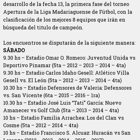
desarrollo de la fecha 13, la primera fase del torneo
Apertura de la Liga Madariaguense de Fútbol, con la
clasificación de los mejores 8 equipos que irán en
búsqueda del titulo de campeón.
Los encuentros se disputarán de la siguiente manera:
SÁBADO
9.30 hs – Estadio Omar O. Romero: Juventud Unida vs
Deportivo Pinamar (5ta – 2012 – 2013 – 2014 – 4ta)
9.30 hs – Estadio Carlos Idaho Gesell: Atlético Villa
Gesell vs. El León (5ta – 2012 – 2013 – 2014 – 4ta)
10.30 hs – Estadio Defensores de Valeria: Defensores
vs. San Vicente (6ta – 2015 – 2016 – 1ra)
10.30 hs – Estadio José Luis “Tati” García: Nuevo
Amanecer vs Golf Club (5ta – 2013 – 2014 – 4ta)
10 hs – Estadio Familia Arrachea: Los del Clan vs
Cosme (5ta – 2012 – 2014 – 4ta)
10 hs – Estadio Francisco S. Alcuaz: Huracán vs San