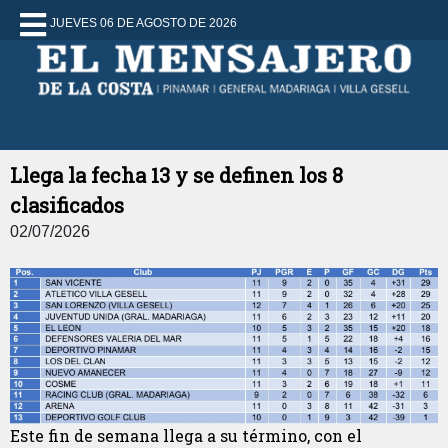
JUEVES 06 DE AGOSTO DE 2026
Llega la fecha 13 y se definen los 8
clasificados
02/07/2026
Este fin de semana llega a su término, con el