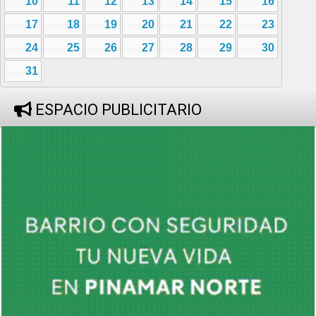
10
11
12
13
14
15
16
17
18
19
20
21
22
23
24
25
26
27
28
29
30
31
ESPACIO PUBLICITARIO