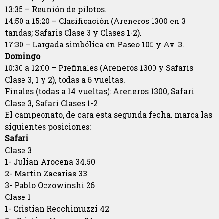
13:35 – Reunión de pilotos.
14:50 a 15:20 – Clasificación (Areneros 1300 en 3
tandas; Safaris Clase 3 y Clases 1-2).
17:30 – Largada simbólica en Paseo 105 y Av. 3.
Domingo
10:30 a 12:00 – Prefinales (Areneros 1300 y Safaris
Clase 3, 1 y 2), todas a 6 vueltas.
Finales (todas a 14 vueltas): Areneros 1300, Safari
Clase 3, Safari Clases 1-2
El campeonato, de cara esta segunda fecha. marca las
siguientes posiciones:
Safari
Clase 3
1- Julian Arocena 34.50
2- Martin Zacarias 33
3- Pablo Oczowinshi 26
Clase 1
1- Cristian Recchimuzzi 42