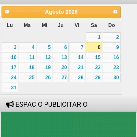
Agosto
2026
Lu
Ma
Mi
Ju
Vi
Sa
Do
1
2
3
4
5
6
7
8
9
10
11
12
13
14
15
16
17
18
19
20
21
22
23
24
25
26
27
28
29
30
31
ESPACIO PUBLICITARIO