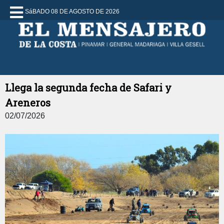
SáBADO 08 DE AGOSTO DE 2026
Llega la segunda fecha de Safari y
Areneros
02/07/2026