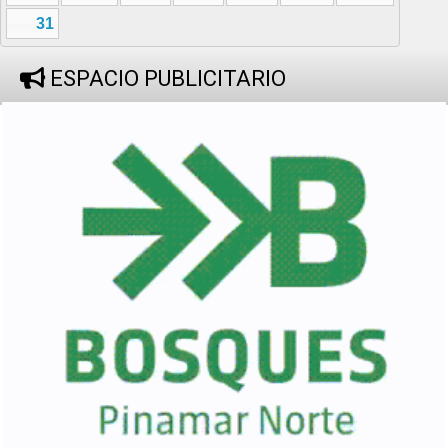
31
ESPACIO PUBLICITARIO