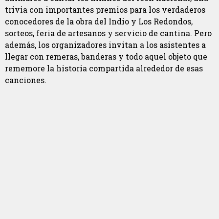
trivia con importantes premios para los verdaderos
conocedores de la obra del Indio y Los Redondos,
sorteos, feria de artesanos y servicio de cantina. Pero
además, los organizadores invitan a los asistentes a
llegar con remeras, banderas y todo aquel objeto que
rememore la historia compartida alrededor de esas
canciones.