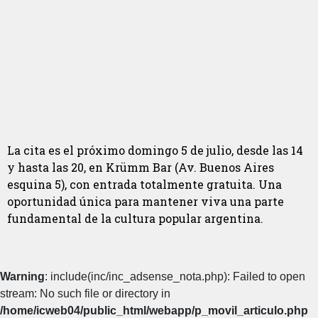
La cita es el próximo domingo 5 de julio, desde las 14
y hasta las 20, en Krümm Bar (Av. Buenos Aires
esquina 5), con entrada totalmente gratuita. Una
oportunidad única para mantener viva una parte
fundamental de la cultura popular argentina.
Warning
: include(inc/inc_adsense_nota.php): Failed to open
stream: No such file or directory in
/home/icweb04/public_html/webapp/p_movil_articulo.php