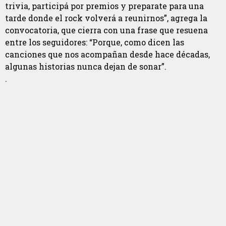
trivia, participá por premios y preparate para una
tarde donde el rock volverá a reunirnos”, agrega la
convocatoria, que cierra con una frase que resuena
entre los seguidores: “Porque, como dicen las
canciones que nos acompañan desde hace décadas,
algunas historias nunca dejan de sonar”.
.