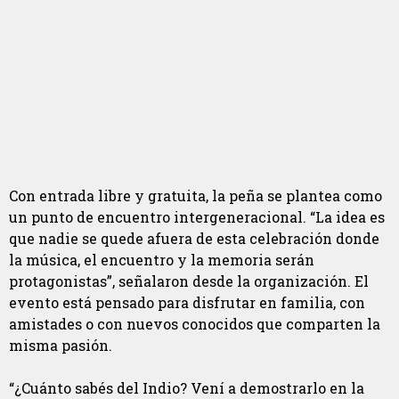
Con entrada libre y gratuita, la peña se plantea como
un punto de encuentro intergeneracional. “La idea es
que nadie se quede afuera de esta celebración donde
la música, el encuentro y la memoria serán
protagonistas”, señalaron desde la organización. El
evento está pensado para disfrutar en familia, con
amistades o con nuevos conocidos que comparten la
misma pasión.
“¿Cuánto sabés del Indio? Vení a demostrarlo en la