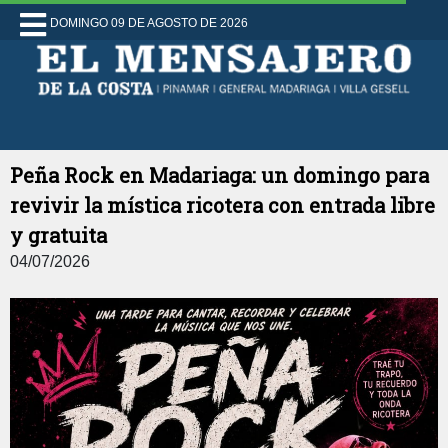
DOMINGO 09 DE AGOSTO DE 2026
Peña Rock en Madariaga: un domingo para
revivir la mística ricotera con entrada libre
y gratuita
04/07/2026