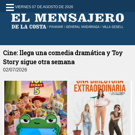
VIERNES 07 DE AGOSTO DE 2026
Cine: llega una comedia dramática y Toy
Story sigue otra semana
02/07/2026