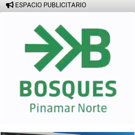
ESPACIO PUBLICITARIO