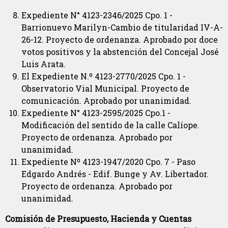
Expediente N° 4123-2346/2025 Cpo. 1 -
Barrionuevo Marilyn-Cambio de titularidad IV-A-
26-12. Proyecto de ordenanza. Aprobado por doce
votos positivos y la abstención del Concejal José
Luis Arata.
El Expediente N.º 4123-2770/2025 Cpo. 1 -
Observatorio Vial Municipal. Proyecto de
comunicación. Aprobado por unanimidad.
Expediente N° 4123-2595/2025 Cpo.1 -
Modificación del sentido de la calle Calíope.
Proyecto de ordenanza. Aprobado por
unanimidad.
Expediente Nº 4123-1947/2020 Cpo. 7 - Paso
Edgardo Andrés - Edif. Bunge y Av. Libertador.
Proyecto de ordenanza. Aprobado por
unanimidad.
Comisión de Presupuesto, Hacienda y Cuentas