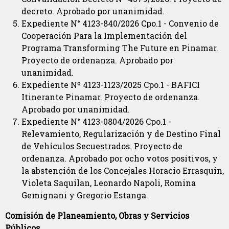
decreto. Aprobado por unanimidad.
Expediente N° 4123-840/2026 Cpo.1 - Convenio de
Cooperación Para la Implementación del
Programa Transforming The Future en Pinamar.
Proyecto de ordenanza. Aprobado por
unanimidad.
Expediente Nº 4123-1123/2025 Cpo.1 - BAFICI
Itinerante Pinamar. Proyecto de ordenanza.
Aprobado por unanimidad.
Expediente N° 4123-0804/2026 Cpo.1 -
Relevamiento, Regularización y de Destino Final
de Vehículos Secuestrados. Proyecto de
ordenanza. Aprobado por ocho votos positivos, y
la abstención de los Concejales Horacio Errasquin,
Violeta Saquilan, Leonardo Napoli, Romina
Gemignani y Gregorio Estanga.
Comisión de Planeamiento, Obras y Servicios
Públicos