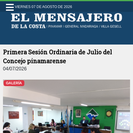
VIERNES 07 DE AGOSTO DE 2026
Primera Sesión Ordinaria de Julio del
Concejo pinamarense
04/07/2026
GALERÍA