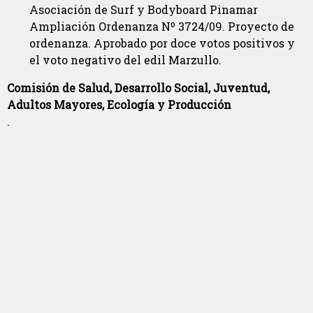
Asociación de Surf y Bodyboard Pinamar
Ampliación Ordenanza Nº 3724/09. Proyecto de
ordenanza. Aprobado por doce votos positivos y
el voto negativo del edil Marzullo.
Comisión de Salud, Desarrollo Social, Juventud,
Adultos Mayores, Ecología y Producción
.