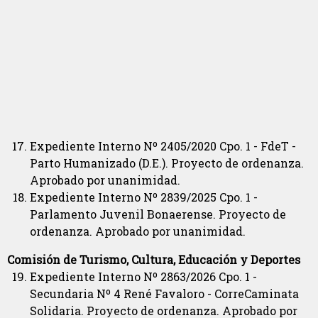
Expediente Interno Nº 2405/2020 Cpo. 1 - FdeT -
Parto Humanizado (D.E.). Proyecto de ordenanza.
Aprobado por unanimidad.
Expediente Interno Nº 2839/2025 Cpo. 1 -
Parlamento Juvenil Bonaerense. Proyecto de
ordenanza. Aprobado por unanimidad.
Comisión de Turismo, Cultura, Educación y Deportes
Expediente Interno Nº 2863/2026 Cpo. 1 -
Secundaria Nº 4 René Favaloro - CorreCaminata
Solidaria. Proyecto de ordenanza. Aprobado por