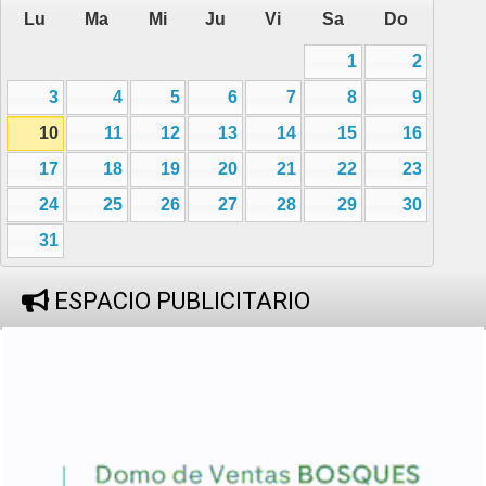
Lu
Ma
Mi
Ju
Vi
Sa
Do
1
2
3
4
5
6
7
8
9
10
11
12
13
14
15
16
17
18
19
20
21
22
23
24
25
26
27
28
29
30
31
ESPACIO PUBLICITARIO