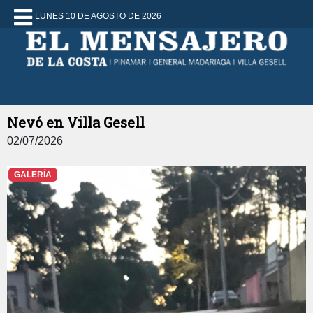
LUNES 10 DE AGOSTO DE 2026
Nevó en Villa Gesell
02/07/2026
GALERÍA