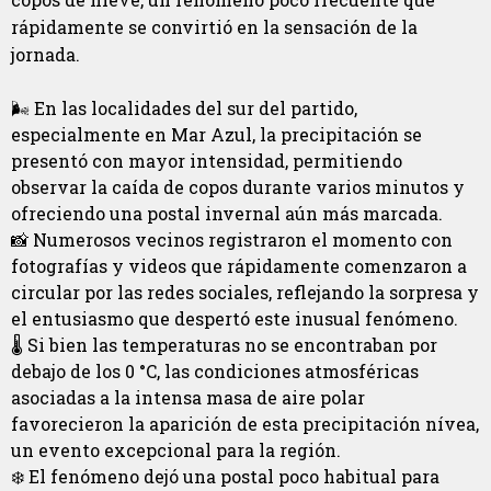
rápidamente se convirtió en la sensación de la
jornada.
🌬️ En las localidades del sur del partido,
especialmente en Mar Azul, la precipitación se
presentó con mayor intensidad, permitiendo
observar la caída de copos durante varios minutos y
ofreciendo una postal invernal aún más marcada.
📸 Numerosos vecinos registraron el momento con
fotografías y videos que rápidamente comenzaron a
circular por las redes sociales, reflejando la sorpresa y
el entusiasmo que despertó este inusual fenómeno.
🌡️ Si bien las temperaturas no se encontraban por
debajo de los 0 °C, las condiciones atmosféricas
asociadas a la intensa masa de aire polar
favorecieron la aparición de esta precipitación nívea,
un evento excepcional para la región.
❄️ El fenómeno dejó una postal poco habitual para