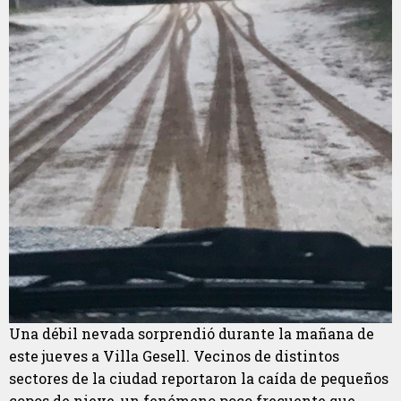
Una débil nevada sorprendió durante la mañana de
este jueves a Villa Gesell. Vecinos de distintos
sectores de la ciudad reportaron la caída de pequeños
copos de nieve, un fenómeno poco frecuente que