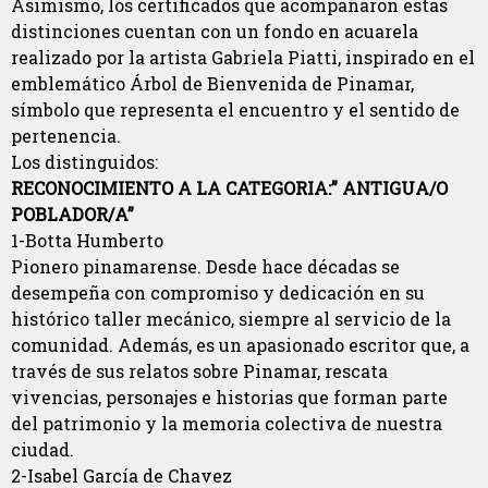
Asimismo, los certificados que acompañaron estas
distinciones cuentan con un fondo en acuarela
realizado por la artista Gabriela Piatti, inspirado en el
emblemático Árbol de Bienvenida de Pinamar,
símbolo que representa el encuentro y el sentido de
pertenencia.
Los distinguidos:
RECONOCIMIENTO A LA CATEGORIA:” ANTIGUA/O
POBLADOR/A”
1-Botta Humberto
Pionero pinamarense. Desde hace décadas se
desempeña con compromiso y dedicación en su
histórico taller mecánico, siempre al servicio de la
comunidad. Además, es un apasionado escritor que, a
través de sus relatos sobre Pinamar, rescata
vivencias, personajes e historias que forman parte
del patrimonio y la memoria colectiva de nuestra
ciudad.
2-Isabel García de Chavez