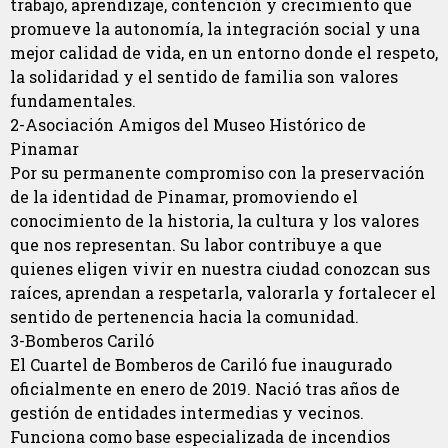
trabajo, aprendizaje, contención y crecimiento que
promueve la autonomía, la integración social y una
mejor calidad de vida, en un entorno donde el respeto,
la solidaridad y el sentido de familia son valores
fundamentales.
2-Asociación Amigos del Museo Histórico de
Pinamar
Por su permanente compromiso con la preservación
de la identidad de Pinamar, promoviendo el
conocimiento de la historia, la cultura y los valores
que nos representan. Su labor contribuye a que
quienes eligen vivir en nuestra ciudad conozcan sus
raíces, aprendan a respetarla, valorarla y fortalecer el
sentido de pertenencia hacia la comunidad.
3-Bomberos Cariló
El Cuartel de Bomberos de Cariló fue inaugurado
oficialmente en enero de 2019. Nació tras años de
gestión de entidades intermedias y vecinos.
Funciona como base especializada de incendios