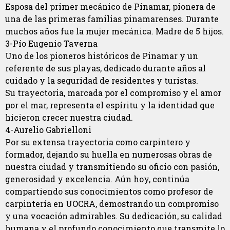
Esposa del primer mecánico de Pinamar, pionera de
una de las primeras familias pinamarenses. Durante
muchos años fue la mujer mecánica. Madre de 5 hijos.
3-Pío Eugenio Taverna
Uno de los pioneros históricos de Pinamar y un
referente de sus playas, dedicado durante años al
cuidado y la seguridad de residentes y turistas.
Su trayectoria, marcada por el compromiso y el amor
por el mar, representa el espíritu y la identidad que
hicieron crecer nuestra ciudad.
4-Aurelio Gabrielloni
Por su extensa trayectoria como carpintero y
formador, dejando su huella en numerosas obras de
nuestra ciudad y transmitiendo su oficio con pasión,
generosidad y excelencia. Aún hoy, continúa
compartiendo sus conocimientos como profesor de
carpintería en UOCRA, demostrando un compromiso
y una vocación admirables. Su dedicación, su calidad
humana y el profundo conocimiento que transmite lo