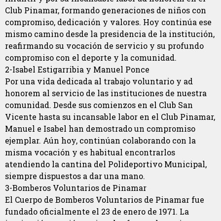
Club Pinamar, formando generaciones de niños con
compromiso, dedicación y valores. Hoy continúa ese
mismo camino desde la presidencia de la institución,
reafirmando su vocación de servicio y su profundo
compromiso con el deporte y la comunidad.
2-Isabel Estigarribia y Manuel Ponce
Por una vida dedicada al trabajo voluntario y ad
honorem al servicio de las instituciones de nuestra
comunidad. Desde sus comienzos en el Club San
Vicente hasta su incansable labor en el Club Pinamar,
Manuel e Isabel han demostrado un compromiso
ejemplar. Aún hoy, continúan colaborando con la
misma vocación y es habitual encontrarlos
atendiendo la cantina del Polideportivo Municipal,
siempre dispuestos a dar una mano.
3-Bomberos Voluntarios de Pinamar
El Cuerpo de Bomberos Voluntarios de Pinamar fue
fundado oficialmente el 23 de enero de 1971. La