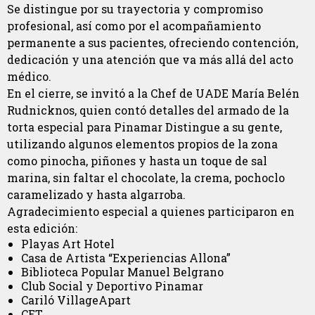
Se distingue por su trayectoria y compromiso
profesional, así como por el acompañamiento
permanente a sus pacientes, ofreciendo contención,
dedicación y una atención que va más allá del acto
médico.
En el cierre, se invitó a la Chef de UADE María Belén
Rudnicknos, quien contó detalles del armado de la
torta especial para Pinamar Distingue a su gente,
utilizando algunos elementos propios de la zona
como pinocha, piñones y hasta un toque de sal
marina, sin faltar el chocolate, la crema, pochoclo
caramelizado y hasta algarroba.
Agradecimiento especial a quienes participaron en
esta edición:
Playas Art Hotel
Casa de Artista “Experiencias Allona”
Biblioteca Popular Manuel Belgrano
Club Social y Deportivo Pinamar
Cariló VillageApart
CET