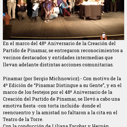
En el marco del 48º Aniversario de la Creación del
Partido de Pinamar, se entregaron reconocimientos a
vecinos destacados y entidades intermedias que
llevan adelante distintas acciones comunitarias.
Pinamar (por Sergio Michnowicz).- Con motivo de la
4º Edición de “Pinamar Distingue a su Gente”, y en el
marco de los festejos por el 48º Aniversario de la
Creación del Partido de Pinamar, se llevó a cabo una
emotiva fiesta -con torta incluida- donde el
reencuentro y la amistad no faltaron a la cita en el
Teatro de la Torre.
Con la conducción de Liliana Escobar y Hernán