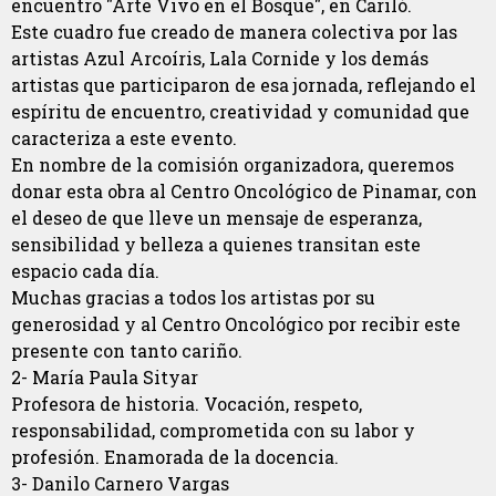
encuentro "Arte Vivo en el Bosque", en Cariló.
Este cuadro fue creado de manera colectiva por las
artistas Azul Arcoíris, Lala Cornide y los demás
artistas que participaron de esa jornada, reflejando el
espíritu de encuentro, creatividad y comunidad que
caracteriza a este evento.
En nombre de la comisión organizadora, queremos
donar esta obra al Centro Oncológico de Pinamar, con
el deseo de que lleve un mensaje de esperanza,
sensibilidad y belleza a quienes transitan este
espacio cada día.
Muchas gracias a todos los artistas por su
generosidad y al Centro Oncológico por recibir este
presente con tanto cariño.
2- María Paula Sityar
Profesora de historia. Vocación, respeto,
responsabilidad, comprometida con su labor y
profesión. Enamorada de la docencia.
3- Danilo Carnero Vargas