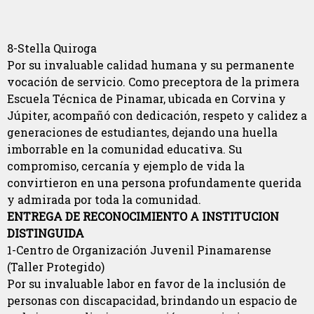
8-Stella Quiroga
Por su invaluable calidad humana y su permanente
vocación de servicio. Como preceptora de la primera
Escuela Técnica de Pinamar, ubicada en Corvina y
Júpiter, acompañó con dedicación, respeto y calidez a
generaciones de estudiantes, dejando una huella
imborrable en la comunidad educativa. Su
compromiso, cercanía y ejemplo de vida la
convirtieron en una persona profundamente querida
y admirada por toda la comunidad.
ENTREGA DE RECONOCIMIENTO A INSTITUCION
DISTINGUIDA
1-Centro de Organización Juvenil Pinamarense
(Taller Protegido)
Por su invaluable labor en favor de la inclusión de
personas con discapacidad, brindando un espacio de