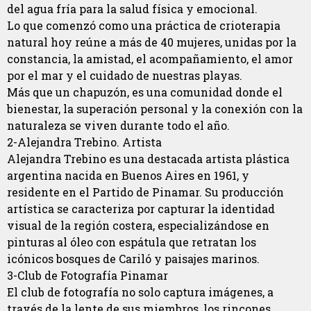
del agua fría para la salud física y emocional.
Lo que comenzó como una práctica de crioterapia
natural hoy reúne a más de 40 mujeres, unidas por la
constancia, la amistad, el acompañamiento, el amor
por el mar y el cuidado de nuestras playas.
Más que un chapuzón, es una comunidad donde el
bienestar, la superación personal y la conexión con la
naturaleza se viven durante todo el año.
2-Alejandra Trebino. Artista
Alejandra Trebino es una destacada artista plástica
argentina nacida en Buenos Aires en 1961, y
residente en el Partido de Pinamar. Su producción
artística se caracteriza por capturar la identidad
visual de la región costera, especializándose en
pinturas al óleo con espátula que retratan los
icónicos bosques de Cariló y paisajes marinos.
3-Club de Fotografía Pinamar
El club de fotografía no solo captura imágenes, a
través de la lente de sus miembros, los rincones