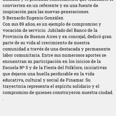
convierten en un referente y en una fuente de
inspiración para las nuevas generaciones.
5-Bernardo Eugenio González.
Con sus 89 años, es un ejemplo de compromiso y
vocación de servicio. Jubilado del Banco de la
Provincia de Buenos Aires y ex concejal, dedicó gran
parte de su vida al crecimiento de nuestra
comunidad a través de una destacada y permanente
labor comunitaria. Entre sus numerosos aportes se
encuentran su participación en los inicios de la
Escuela Nº 5 y de la Fiesta del Folklore, iniciativas
que dejaron una huella perdurable en la vida
educativa, cultural y social de Pinamar. Su
trayectoria representa el espíritu solidario y el
compromiso de quienes construyeron nuestra ciudad.
.