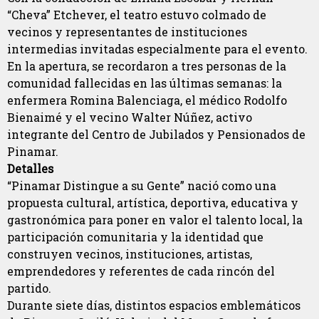
“Cheva” Etchever, el teatro estuvo colmado de
vecinos y representantes de instituciones
intermedias invitadas especialmente para el evento.
En la apertura, se recordaron a tres personas de la
comunidad fallecidas en las últimas semanas: la
enfermera Romina Balenciaga, el médico Rodolfo
Bienaimé y el vecino Walter Núñez, activo
integrante del Centro de Jubilados y Pensionados de
Pinamar.
Detalles
“Pinamar Distingue a su Gente” nació como una
propuesta cultural, artística, deportiva, educativa y
gastronómica para poner en valor el talento local, la
participación comunitaria y la identidad que
construyen vecinos, instituciones, artistas,
emprendedores y referentes de cada rincón del
partido.
Durante siete días, distintos espacios emblemáticos