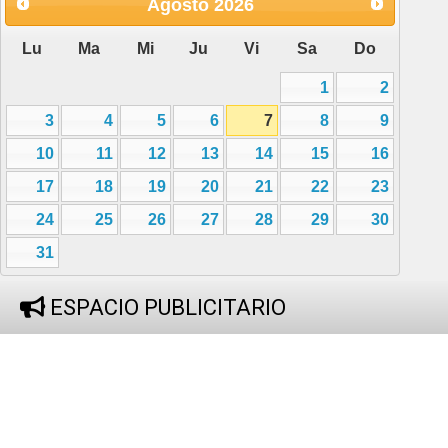
Agosto
2026
Lu
Ma
Mi
Ju
Vi
Sa
Do
1
2
3
4
5
6
7
8
9
10
11
12
13
14
15
16
17
18
19
20
21
22
23
24
25
26
27
28
29
30
31
ESPACIO PUBLICITARIO