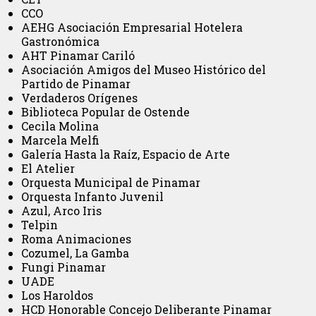
CCO
AEHG Asociación Empresarial Hotelera
Gastronómica
AHT Pinamar Cariló
Asociación Amigos del Museo Histórico del
Partido de Pinamar
Verdaderos Orígenes
Biblioteca Popular de Ostende
Cecila Molina
Marcela Melfi
Galería Hasta la Raíz, Espacio de Arte
El Atelier
Orquesta Municipal de Pinamar
Orquesta Infanto Juvenil
Azul, Arco Iris
Telpin
Roma Animaciones
Cozumel, La Gamba
Fungi Pinamar
UADE
Los Haroldos
HCD Honorable Concejo Deliberante Pinamar