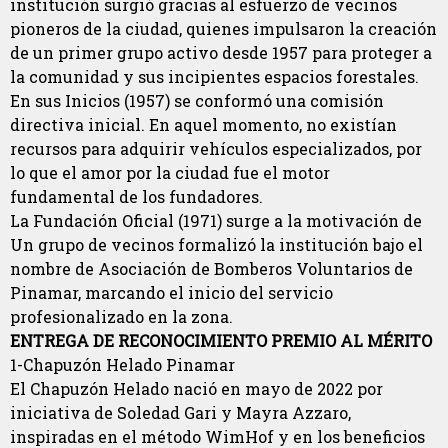
institución surgió gracias al esfuerzo de vecinos
pioneros de la ciudad, quienes impulsaron la creación
de un primer grupo activo desde 1957 para proteger a
la comunidad y sus incipientes espacios forestales.
En sus Inicios (1957) se conformó una comisión
directiva inicial. En aquel momento, no existían
recursos para adquirir vehículos especializados, por
lo que el amor por la ciudad fue el motor
fundamental de los fundadores.
La Fundación Oficial (1971) surge a la motivación de
Un grupo de vecinos formalizó la institución bajo el
nombre de Asociación de Bomberos Voluntarios de
Pinamar, marcando el inicio del servicio
profesionalizado en la zona.
ENTREGA DE RECONOCIMIENTO PREMIO AL MÉRITO
1-Chapuzón Helado Pinamar
El Chapuzón Helado nació en mayo de 2022 por
iniciativa de Soledad Gari y Mayra Azzaro,
inspiradas en el método WimHof y en los beneficios