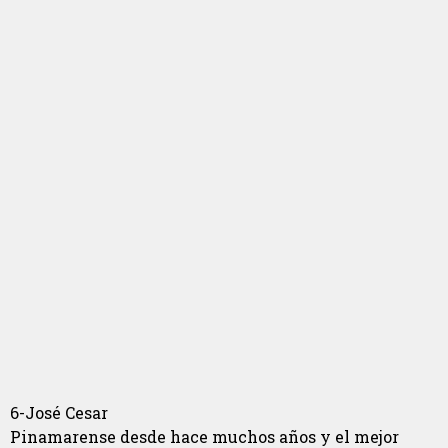
6-José Cesar
Pinamarense desde hace muchos años y el mejor