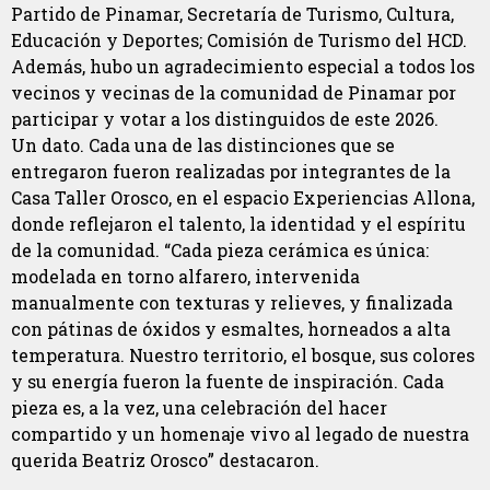
Partido de Pinamar, Secretaría de Turismo, Cultura,
Educación y Deportes; Comisión de Turismo del HCD.
Además, hubo un agradecimiento especial a todos los
vecinos y vecinas de la comunidad de Pinamar por
participar y votar a los distinguidos de este 2026.
Un dato. Cada una de las distinciones que se
entregaron fueron realizadas por integrantes de la
Casa Taller Orosco, en el espacio Experiencias Allona,
donde reflejaron el talento, la identidad y el espíritu
de la comunidad. “Cada pieza cerámica es única:
modelada en torno alfarero, intervenida
manualmente con texturas y relieves, y finalizada
con pátinas de óxidos y esmaltes, horneados a alta
temperatura. Nuestro territorio, el bosque, sus colores
y su energía fueron la fuente de inspiración. Cada
pieza es, a la vez, una celebración del hacer
compartido y un homenaje vivo al legado de nuestra
querida Beatriz Orosco” destacaron.