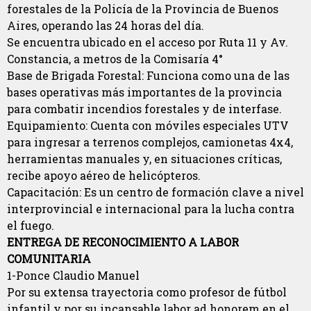
forestales de la Policía de la Provincia de Buenos
Aires, operando las 24 horas del día.
Se encuentra ubicado en el acceso por Ruta 11 y Av.
Constancia, a metros de la Comisaría 4°
Base de Brigada Forestal: Funciona como una de las
bases operativas más importantes de la provincia
para combatir incendios forestales y de interfase.
Equipamiento: Cuenta con móviles especiales UTV
para ingresar a terrenos complejos, camionetas 4x4,
herramientas manuales y, en situaciones críticas,
recibe apoyo aéreo de helicópteros.
Capacitación: Es un centro de formación clave a nivel
interprovincial e internacional para la lucha contra
el fuego.
ENTREGA DE RECONOCIMIENTO A LABOR
COMUNITARIA
1-Ponce Claudio Manuel
Por su extensa trayectoria como profesor de fútbol
infantil y por su incansable labor ad honorem en el