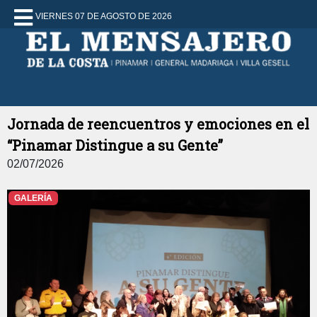
VIERNES 07 DE AGOSTO DE 2026
Jornada de reencuentros y emociones en el
“Pinamar Distingue a su Gente”
02/07/2026
GALERÍA