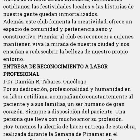
cotidianos, las festividades locales y las historias de
nuestra gente quedan inmortalizados.
Además, este club fomenta la creatividad, ofrece un
espacio de comunidad y pertenencia sano y
constructivo. Premiar al club es reconocer a quienes
mantienen viva la mirada de nuestra ciudad y nos
enseñan a redescubrir la belleza de nuestro propio
entorno.
ENTREGA DE RECONOCIMIENTO A LABOR
PROFESIONAL
1-Dr. Damián R. Tabares. Oncólogo
Por su dedicación, profesionalidad y humanidad en
su labor cotidiana, acompañando constantemente al
paciente y a sus familias, un ser humano de gran
corazón. Siempre a disposición del paciente. Una
persona que lleva con mucho amor su profesión.
Hoy tenemos la alegría de hacer entrega de esta obra,
realizada durante la Semana de Pinamar en el