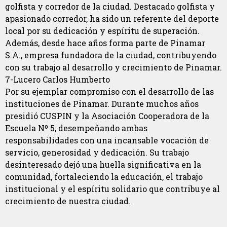
golfista y corredor de la ciudad. Destacado golfista y
apasionado corredor, ha sido un referente del deporte
local por su dedicación y espíritu de superación.
Además, desde hace años forma parte de Pinamar
S.A., empresa fundadora de la ciudad, contribuyendo
con su trabajo al desarrollo y crecimiento de Pinamar.
7-Lucero Carlos Humberto
Por su ejemplar compromiso con el desarrollo de las
instituciones de Pinamar. Durante muchos años
presidió CUSPIN y la Asociación Cooperadora de la
Escuela Nº 5, desempeñando ambas
responsabilidades con una incansable vocación de
servicio, generosidad y dedicación. Su trabajo
desinteresado dejó una huella significativa en la
comunidad, fortaleciendo la educación, el trabajo
institucional y el espíritu solidario que contribuye al
crecimiento de nuestra ciudad.