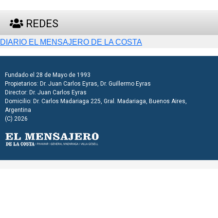
REDES
DIARIO EL MENSAJERO DE LA COSTA
Fundado el 28 de Mayo de 1993
Propietarios: Dr. Juan Carlos Eyras, Dr. Guillermo Eyras
Director: Dr. Juan Carlos Eyras
Domicilio: Dr. Carlos Madariaga 225, Gral. Madariaga, Buenos Aires,
Argentina
(C) 2026