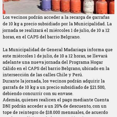
Los vecinos podrán acceder a la recarga de garrafas
de 10 kg a precio subsidiado por la Municipalidad. La
jornada se realizará el miércoles 1 de julio, de 10 a 12
horas, en el CAPS del barrio Belgrano.
La Municipalidad de General Madariaga informa que
este miércoles 1 de julio, de 10 a 12 horas, se llevará
adelante una nueva jornada del Programa Hogar
Cálido en el CAPS del barrio Belgrano, ubicado en la
intersección de las calles Chile y Perú.
Durante la jornada, los vecinos podrán adquirir la
garrafa de 10 kg a un precio subsidiado de $21.500,
debiendo concurrir con su envase.
Además, quienes realicen el pago mediante Cuenta
DNI podrán acceder a un 20% de descuento, con un
tope de reintegro de $18.000 mensuales, de acuerdo