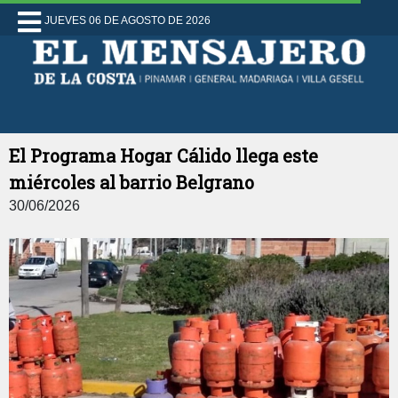
JUEVES 06 DE AGOSTO DE 2026
El Programa Hogar Cálido llega este
miércoles al barrio Belgrano
30/06/2026