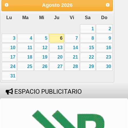
Agosto
2026
Lu
Ma
Mi
Ju
Vi
Sa
Do
1
2
3
4
5
6
7
8
9
10
11
12
13
14
15
16
17
18
19
20
21
22
23
24
25
26
27
28
29
30
31
ESPACIO PUBLICITARIO