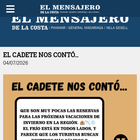
VIERNES 07 DE AGOSTO DE 2026
EL CADETE NOS CONTÓ...
04/07/2026