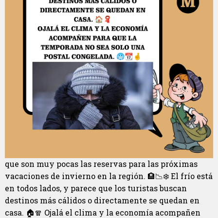
que son muy pocas las reservas para las próximas
vacaciones de invierno en la región. 🏨📉❄️ El frío está
en todos lados, y parece que los turistas buscan
destinos más cálidos o directamente se quedan en
casa. 🏠🧣 Ojalá el clima y la economía acompañen