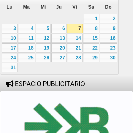
Lu
Ma
Mi
Ju
Vi
Sa
Do
1
2
3
4
5
6
7
8
9
10
11
12
13
14
15
16
17
18
19
20
21
22
23
24
25
26
27
28
29
30
31
ESPACIO PUBLICITARIO