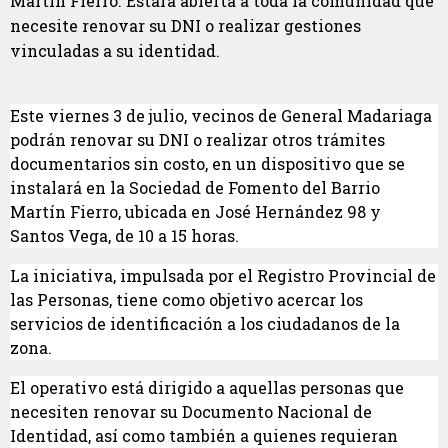
Martín Fierro. Estará abierta a toda la comunidad que
necesite renovar su DNI o realizar gestiones
vinculadas a su identidad.
Este viernes 3 de julio, vecinos de General Madariaga
podrán renovar su DNI o realizar otros trámites
documentarios sin costo, en un dispositivo que se
instalará en la Sociedad de Fomento del Barrio
Martín Fierro, ubicada en José Hernández 98 y
Santos Vega, de 10 a 15 horas.
La iniciativa, impulsada por el Registro Provincial de
las Personas, tiene como objetivo acercar los
servicios de identificación a los ciudadanos de la
zona.
El operativo está dirigido a aquellas personas que
necesiten renovar su Documento Nacional de
Identidad, así como también a quienes requieran