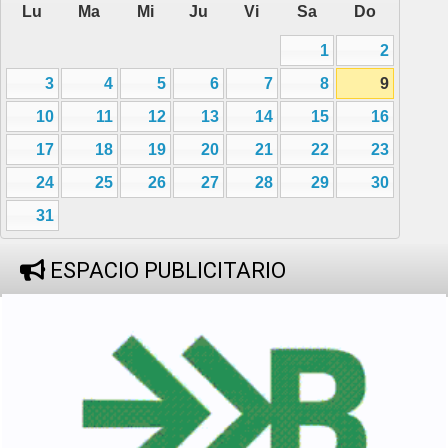
Lu
Ma
Mi
Ju
Vi
Sa
Do
1
2
3
4
5
6
7
8
9
10
11
12
13
14
15
16
17
18
19
20
21
22
23
24
25
26
27
28
29
30
31
ESPACIO PUBLICITARIO