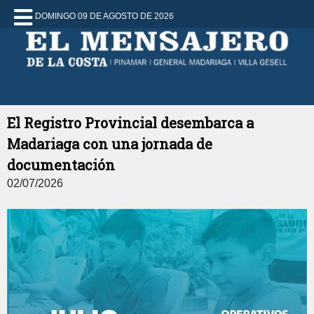
DOMINGO 09 DE AGOSTO DE 2026
El Registro Provincial desembarca a
Madariaga con una jornada de
documentación
02/07/2026