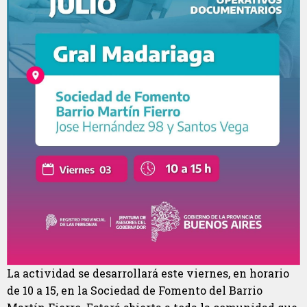
La actividad se desarrollará este viernes, en horario
de 10 a 15, en la Sociedad de Fomento del Barrio