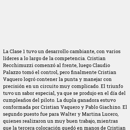
La Clase 1 tuvo un desarrollo cambiante, con varios
líderes a lo largo de la competencia. Cristian
Recchimuzzi comenzó al frente, luego Claudio
Palazzo tomó el control, pero finalmente Cristian
Vaquero logró contener la punta y manejar con
precisión en un circuito muy complicado. El triunfo
tuvo un sabor especial, ya que se produjo en el día del
cumpleaños del piloto. La dupla ganadora estuvo
conformada por Cristian Vaquero y Pablo Giachino. El
segundo puesto fue para Walter y Martina Lucero,
quienes realizaron un muy buen trabajo, mientras
que la tercera colocación quedó en manos de Cristian