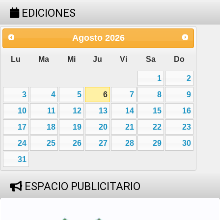
EDICIONES
Agosto
2026
Lu
Ma
Mi
Ju
Vi
Sa
Do
1
2
3
4
5
6
7
8
9
10
11
12
13
14
15
16
17
18
19
20
21
22
23
24
25
26
27
28
29
30
31
ESPACIO PUBLICITARIO