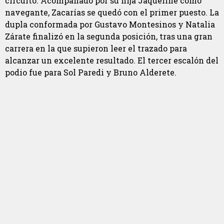
circuito. Acompañado por su hija Jaqueline como
navegante, Zacarías se quedó con el primer puesto. La
dupla conformada por Gustavo Montesinos y Natalia
Zárate finalizó en la segunda posición, tras una gran
carrera en la que supieron leer el trazado para
alcanzar un excelente resultado. El tercer escalón del
podio fue para Sol Paredi y Bruno Alderete.