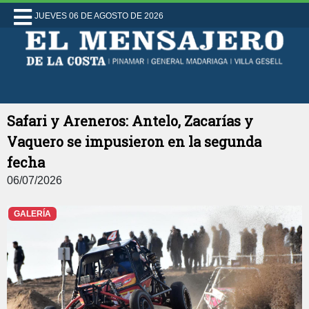
JUEVES 06 DE AGOSTO DE 2026
Safari y Areneros: Antelo, Zacarías y
Vaquero se impusieron en la segunda
fecha
06/07/2026
GALERÍA