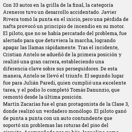
Con 33 autos en la grilla de la final, la categoría
Areneros tuvo un desarrollo accidentado. Javier
Rivera tomó la punta en el inicio, pero una pérdida de
nafta provocó un principio de incendio en su motor.
El piloto, que no se había percatado del problema, fue
alertado para que detuviera la marcha, logrando
apagar las llamas rápidamente. Tras el incidente,
Cristian Antelo se adueñó de la primera posición y
realizó una gran carrera, estableciendo una
diferencia clave sobre sus perseguidores. De esta
manera, Antelo se llevó el triunfo. El segundo lugar
fue para Julián Paredi, quien cumplió una excelente
tarea, y el podio lo completó Tomás Danunzio, que
remontó desde la última posición.
Martín Zacarías fue el gran protagonista de la Clase 3,
donde realizó un verdadero monólogo. El piloto ganó
de punta a punta con un auto contundente que
soportó sin problemas las roturas del piso del