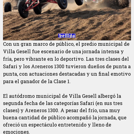
Con un gran marco de público, el predio municipal de
Villa Gesell fue escenario de una jornada intensa y
fría, pero vibrante en lo deportivo. Las tres clases del
Safari y los Areneros 1300 tuvieron dueños de punta a
punta, con actuaciones destacadas y un final emotivo
para el ganador de la Clase 1.
El autódromo municipal de Villa Gesell albergó la
segunda fecha de las categorías Safari (en sus tres
clases) y Areneros 1300. A pesar del frío, una muy
buena cantidad de público acompañó la jornada, que
ofreció un espectáculo entretenido y lleno de
emociones.