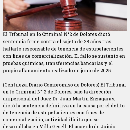
El Tribunal en lo Criminal N°2 de Dolores dictó
sentencia firme contra el sujeto de 28 años tras
hallarlo responsable de tenencia de estupefacientes
con fines de comercialización. El fallo se sustentó en
pruebas químicas, transferencias bancarias y el
propio allanamiento realizado en junio de 2025.
(Gentileza, Diario Compromiso de Dolores) El Tribunal
en lo Criminal N° 2 de Dolores, bajo la dirección
unipersonal del Juez Dr. Juan Martín Enzagaray,
dictó la sentencia definitiva en la causa por el delito
de tenencia de estupefacientes con fines de
comercialización, actividad ilícita que se
desarrollaba en Villa Gesell. El acuerdo de Juicio