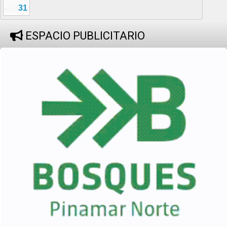
31
ESPACIO PUBLICITARIO