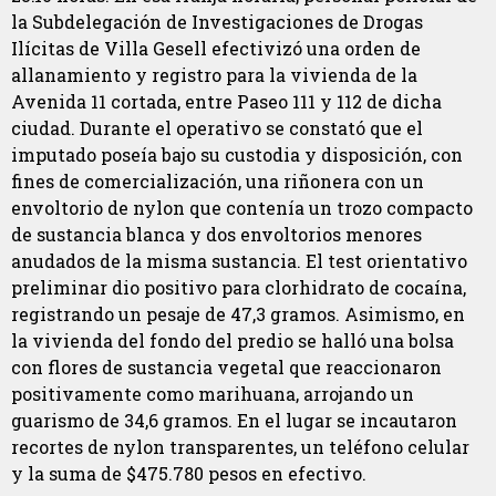
la Subdelegación de Investigaciones de Drogas
Ilícitas de Villa Gesell efectivizó una orden de
allanamiento y registro para la vivienda de la
Avenida 11 cortada, entre Paseo 111 y 112 de dicha
ciudad. Durante el operativo se constató que el
imputado poseía bajo su custodia y disposición, con
fines de comercialización, una riñonera con un
envoltorio de nylon que contenía un trozo compacto
de sustancia blanca y dos envoltorios menores
anudados de la misma sustancia. El test orientativo
preliminar dio positivo para clorhidrato de cocaína,
registrando un pesaje de 47,3 gramos. Asimismo, en
la vivienda del fondo del predio se halló una bolsa
con flores de sustancia vegetal que reaccionaron
positivamente como marihuana, arrojando un
guarismo de 34,6 gramos. En el lugar se incautaron
recortes de nylon transparentes, un teléfono celular
y la suma de $475.780 pesos en efectivo.