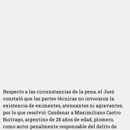
Respecto a las circunstancias de la pena, el Juez
constató que las partes técnicas no invocaron la
existencia de eximentes, atenuantes ni agravantes;
por lo que resolvió: Condenar a Maximiliano Castro
Buitrago, argentino de 28 años de edad, plomero,
como autor penalmente responsable del delito de