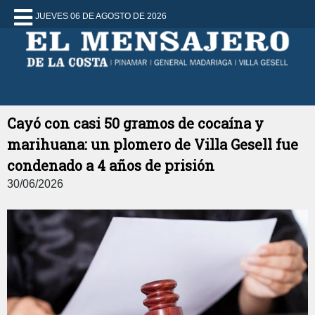
JUEVES 06 DE AGOSTO DE 2026
Cayó con casi 50 gramos de cocaína y
marihuana: un plomero de Villa Gesell fue
condenado a 4 años de prisión
30/06/2026