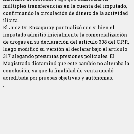
múltiples transferencias en la cuenta del imputado,
confirmando la circulación de dinero de la actividad
ilícita.
El Juez Dr. Enzagaray puntualizó que si bien el
imputado admitió inicialmente la comercialización
de drogas en su declaración del artículo 308 del C.P.P.,
luego modificó su versión al declarar bajo el artículo
317 alegando presuntas presiones policiales. El
Magistrado dictaminó que este cambio no alteraba la
conclusión, ya que la finalidad de venta quedó
acreditada por pruebas objetivas y autónomas.
.