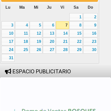
Lu
Ma
Mi
Ju
Vi
Sa
Do
1
2
3
4
5
6
7
8
9
10
11
12
13
14
15
16
17
18
19
20
21
22
23
24
25
26
27
28
29
30
31
ESPACIO PUBLICITARIO