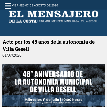
VIERNES 07 DE AGOSTO DE 2026
Acto por los 48 años de la autonomía de
Villa Gesell
01/07/2026