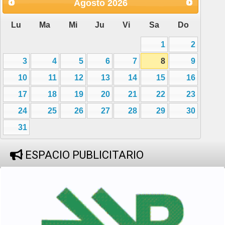
Agosto
2026
Lu
Ma
Mi
Ju
Vi
Sa
Do
1
2
3
4
5
6
7
8
9
10
11
12
13
14
15
16
17
18
19
20
21
22
23
24
25
26
27
28
29
30
31
ESPACIO PUBLICITARIO