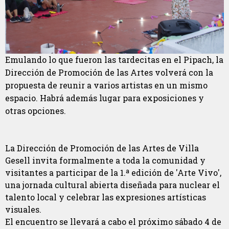
Emulando lo que fueron las tardecitas en el Pipach, la
Dirección de Promoción de las Artes volverá con la
propuesta de reunir a varios artistas en un mismo
espacio. Habrá además lugar para exposiciones y
otras opciones.
La Dirección de Promoción de las Artes de Villa
Gesell invita formalmente a toda la comunidad y
visitantes a participar de la 1.ª edición de 'Arte Vivo',
una jornada cultural abierta diseñada para nuclear el
talento local y celebrar las expresiones artísticas
visuales.
El encuentro se llevará a cabo el próximo sábado 4 de