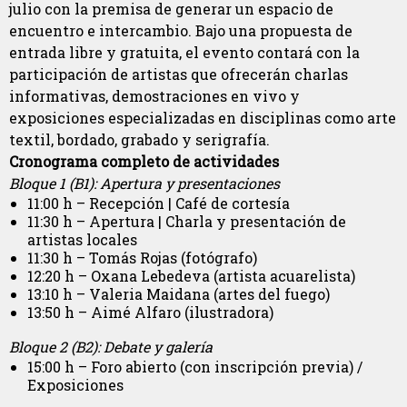
julio con la premisa de generar un espacio de
encuentro e intercambio. Bajo una propuesta de
entrada libre y gratuita, el evento contará con la
participación de artistas que ofrecerán charlas
informativas, demostraciones en vivo y
exposiciones especializadas en disciplinas como arte
textil, bordado, grabado y serigrafía.
Cronograma completo de actividades
Bloque 1 (B1): Apertura y presentaciones
11:00 h – Recepción | Café de cortesía
11:30 h – Apertura | Charla y presentación de
artistas locales
11:30 h – Tomás Rojas (fotógrafo)
12:20 h – Oxana Lebedeva (artista acuarelista)
13:10 h – Valeria Maidana (artes del fuego)
13:50 h – Aimé Alfaro (ilustradora)
Bloque 2 (B2): Debate y galería
15:00 h – Foro abierto (con inscripción previa) /
Exposiciones