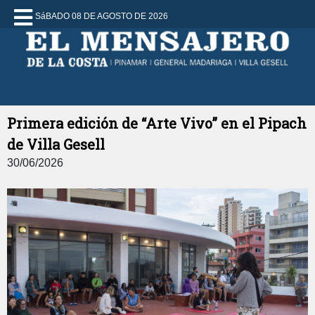
SáBADO 08 DE AGOSTO DE 2026
Primera edición de “Arte Vivo” en el Pipach
de Villa Gesell
30/06/2026