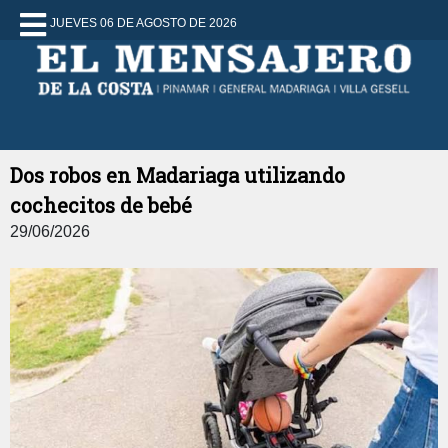
JUEVES 06 DE AGOSTO DE 2026
Dos robos en Madariaga utilizando
cochecitos de bebé
29/06/2026