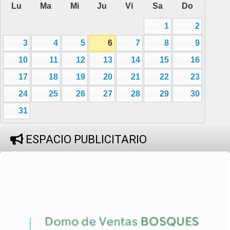
Lu
Ma
Mi
Ju
Vi
Sa
Do
1
2
3
4
5
6
7
8
9
10
11
12
13
14
15
16
17
18
19
20
21
22
23
24
25
26
27
28
29
30
31
ESPACIO PUBLICITARIO