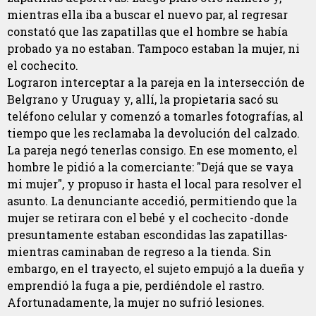
mientras ella iba a buscar el nuevo par, al regresar
constató que las zapatillas que el hombre se había
probado ya no estaban. Tampoco estaban la mujer, ni
el cochecito.
Lograron interceptar a la pareja en la intersección de
Belgrano y Uruguay y, allí, la propietaria sacó su
teléfono celular y comenzó a tomarles fotografías, al
tiempo que les reclamaba la devolución del calzado.
La pareja negó tenerlas consigo. En ese momento, el
hombre le pidió a la comerciante: "Dejá que se vaya
mi mujer", y propuso ir hasta el local para resolver el
asunto. La denunciante accedió, permitiendo que la
mujer se retirara con el bebé y el cochecito -donde
presuntamente estaban escondidas las zapatillas-
mientras caminaban de regreso a la tienda. Sin
embargo, en el trayecto, el sujeto empujó a la dueña y
emprendió la fuga a pie, perdiéndole el rastro.
Afortunadamente, la mujer no sufrió lesiones.