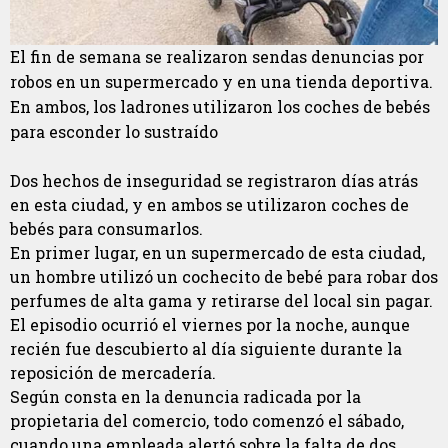
El fin de semana se realizaron sendas denuncias por
robos en un supermercado y en una tienda deportiva.
En ambos, los ladrones utilizaron los coches de bebés
para esconder lo sustraído
Dos hechos de inseguridad se registraron días atrás
en esta ciudad, y en ambos se utilizaron coches de
bebés para consumarlos.
En primer lugar, en un supermercado de esta ciudad,
un hombre utilizó un cochecito de bebé para robar dos
perfumes de alta gama y retirarse del local sin pagar.
El episodio ocurrió el viernes por la noche, aunque
recién fue descubierto al día siguiente durante la
reposición de mercadería.
Según consta en la denuncia radicada por la
propietaria del comercio, todo comenzó el sábado,
cuando una empleada alertó sobre la falta de dos