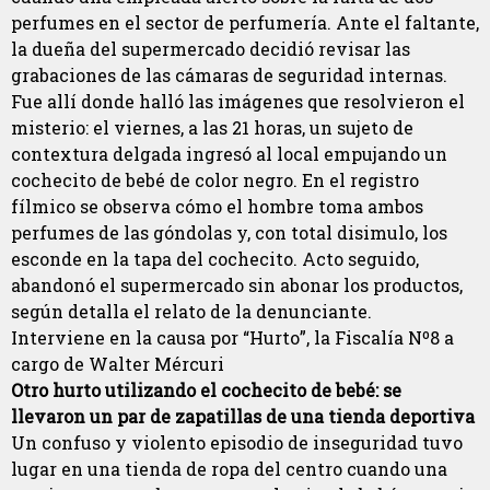
perfumes en el sector de perfumería. Ante el faltante,
la dueña del supermercado decidió revisar las
grabaciones de las cámaras de seguridad internas.
Fue allí donde halló las imágenes que resolvieron el
misterio: el viernes, a las 21 horas, un sujeto de
contextura delgada ingresó al local empujando un
cochecito de bebé de color negro. En el registro
fílmico se observa cómo el hombre toma ambos
perfumes de las góndolas y, con total disimulo, los
esconde en la tapa del cochecito. Acto seguido,
abandonó el supermercado sin abonar los productos,
según detalla el relato de la denunciante.
Interviene en la causa por “Hurto”, la Fiscalía Nº8 a
cargo de Walter Mércuri
Otro hurto utilizando el cochecito de bebé: se
llevaron un par de zapatillas de una tienda deportiva
Un confuso y violento episodio de inseguridad tuvo
lugar en una tienda de ropa del centro cuando una