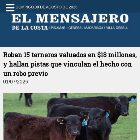
DOMINGO 09 DE AGOSTO DE 2026
Roban 15 terneros valuados en $18 millones,
y hallan pistas que vinculan el hecho con
un robo previo
01/07/2026