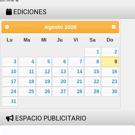
EDICIONES
Agosto
2026
Lu
Ma
Mi
Ju
Vi
Sa
Do
1
2
3
4
5
6
7
8
9
10
11
12
13
14
15
16
17
18
19
20
21
22
23
24
25
26
27
28
29
30
31
ESPACIO PUBLICITARIO