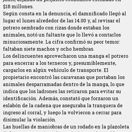
$18 millones.
Según consta en la denuncia, el damnificado llegó al
lugar el lunes alrededor de las 14.00 y, al revisar el
potrero sembrado con rizas donde estaban los
animales, notó un faltante que lo llevó a contarlos
minuciosamente. La cifra confirmó su peor temor:
faltaban siete machos y ocho hembras.
Los delincuentes aprovecharon una manga el potrero
para encerrar a los terneros y, presumiblemente,
cargarlos en algún vehículo de transporte. El
propietario encontró las caravanas que portaban los
animales desparramadas dentro de la manga, lo que
indica que los ladrones las retiraron para evitar su
identificación. Además, constató que forzaron un
eslabón de la cadena que aseguraba la tranquera de
ingreso al corral, y luego la volvieron a cerrar para
disimular la violación.
Las huellas de maniobras de un rodado en la plazoleta