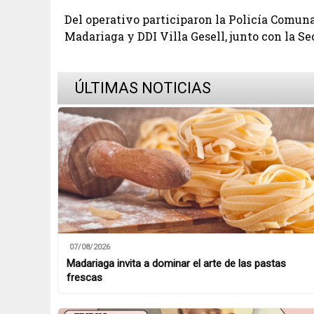
Del operativo participaron la Policía Comuna
Madariaga y DDI Villa Gesell, junto con la Se
ÚLTIMAS NOTICIAS
07/08/2026
Madariaga invita a dominar el arte de las pastas
frescas