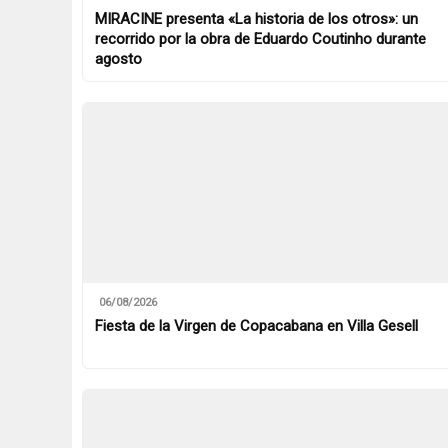
MIRACINE presenta «La historia de los otros»: un
recorrido por la obra de Eduardo Coutinho durante
agosto
06/08/2026
Fiesta de la Virgen de Copacabana en Villa Gesell