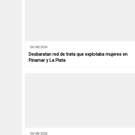
06/08/2026
Desbaratan red de trata que explotaba mujeres en
Pinamar y La Plata
06/08/2026