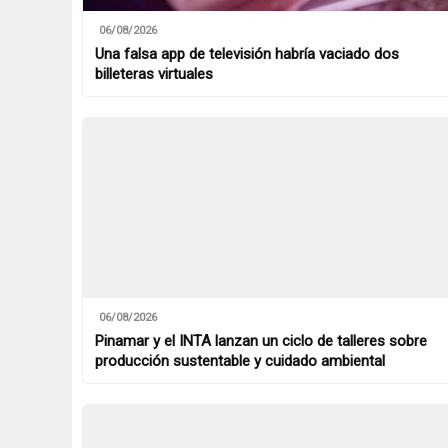
06/08/2026
Una falsa app de televisión habría vaciado dos
billeteras virtuales
06/08/2026
Pinamar y el INTA lanzan un ciclo de talleres sobre
producción sustentable y cuidado ambiental