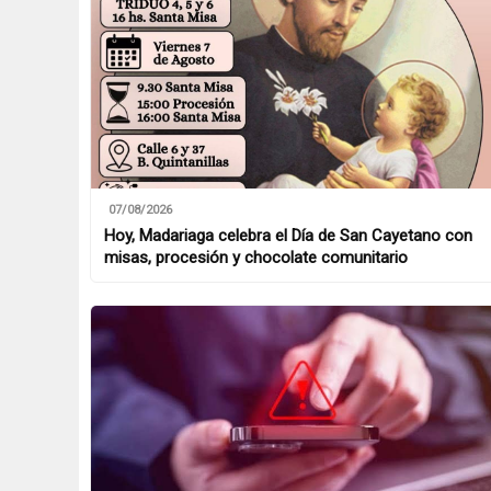
07/08/2026
Hoy, Madariaga celebra el Día de San Cayetano con
misas, procesión y chocolate comunitario