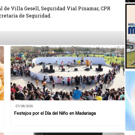
l de Villa Gesell, Seguridad Vial Pinamar, CPR
cretaría de Seguridad.
07/08/2026
Festejos por el Día del Niño en Madariaga