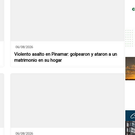
06/08/2026
Violento asalto en Pinamar: golpearon y ataron a un
matrimonio en su hogar
06/08/2026