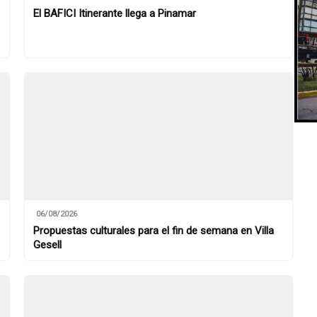
El BAFICI Itinerante llega a Pinamar
06/08/2026
Propuestas culturales para el fin de semana en Villa
Gesell