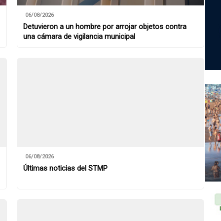
06/08/2026
Detuvieron a un hombre por arrojar objetos contra
una cámara de vigilancia municipal
06/08/2026
Últimas noticias del STMP