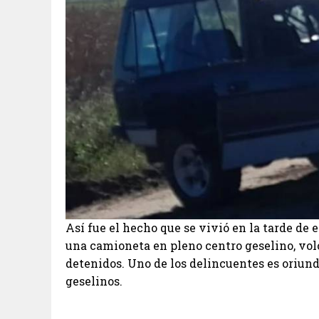
Así fue el hecho que se vivió en la tarde de 
una camioneta en pleno centro geselino, vol
detenidos. Uno de los delincuentes es oriund
geselinos.