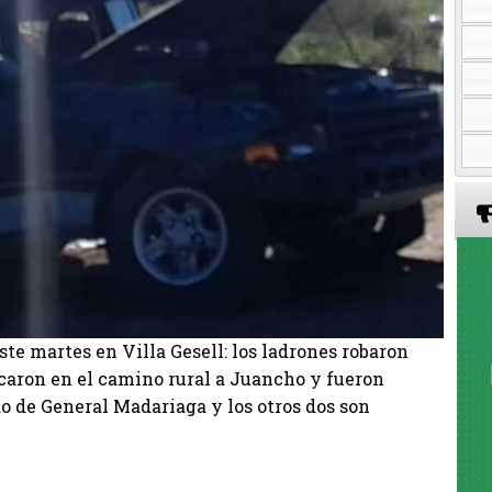
este martes en Villa Gesell: los ladrones robaron
caron en el camino rural a Juancho y fueron
o de General Madariaga y los otros dos son