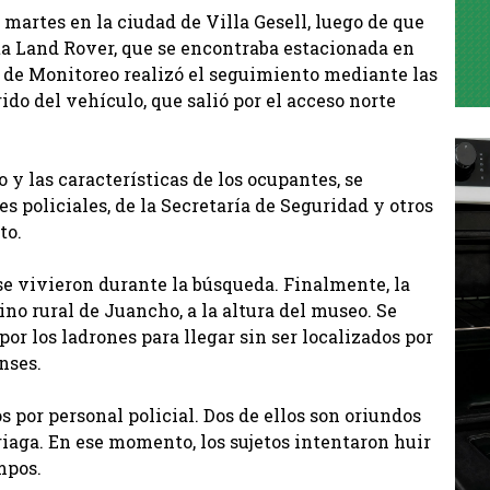
 martes en la ciudad de Villa Gesell, luego de que
a Land Rover, que se encontraba estacionada en
tro de Monitoreo realizó el seguimiento mediante las
ido del vehículo, que salió por el acceso norte
y las características de los ocupantes, se
 policiales, de la Secretaría de Seguridad y otros
to.
e vivieron durante la búsqueda. Finalmente, la
o rural de Juancho, a la altura del museo. Se
or los ladrones para llegar sin ser localizados por
nses.
 por personal policial. Dos de ellos son oriundos
riaga. En ese momento, los sujetos intentaron huir
mpos.