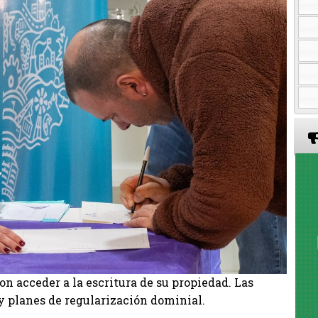
on acceder a la escritura de su propiedad. Las
y planes de regularización dominial.