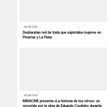
06/08/2026
Desbaratan red de trata que explotaba mujeres en
Pinamar y La Plata
06/08/2026
MIRACINE presenta «La historia de los otros»: un
recorrido por la obra de Eduardo Coutinho durante