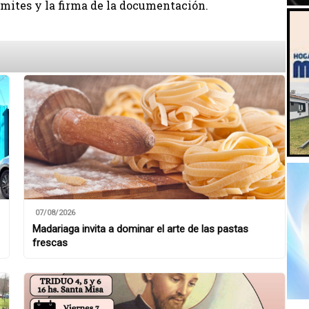
ámites y la firma de la documentación.
07/08/2026
Madariaga invita a dominar el arte de las pastas
frescas