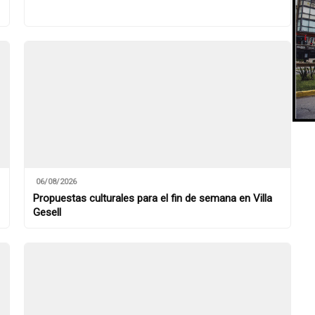
06/08/2026
Propuestas culturales para el fin de semana en Villa
Gesell