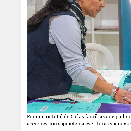
Fueron un total de 55 las familias que pudier
acciones corresponden a escrituras sociales 