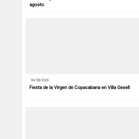
agosto
06/08/2026
Fiesta de la Virgen de Copacabana en Villa Gesell