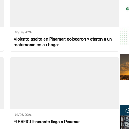
06/08/2026
Violento asalto en Pinamar: golpearon y ataron a un
matrimonio en su hogar
06/08/2026
El BAFICI Itinerante llega a Pinamar