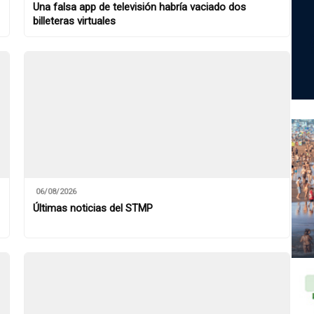
Una falsa app de televisión habría vaciado dos
billeteras virtuales
06/08/2026
Últimas noticias del STMP