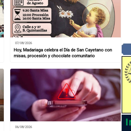
07/08/2026
Hoy, Madariaga celebra el Día de San Cayetano con
misas, procesión y chocolate comunitario
06/08/2026