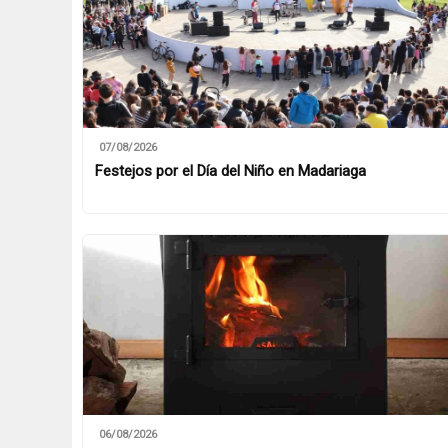
07/08/2026
Festejos por el Día del Niño en Madariaga
06/08/2026