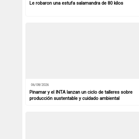
Le robaron una estufa salamandra de 80 kilos
06/08/2026
Pinamar y el INTA lanzan un ciclo de talleres sobre
producción sustentable y cuidado ambiental