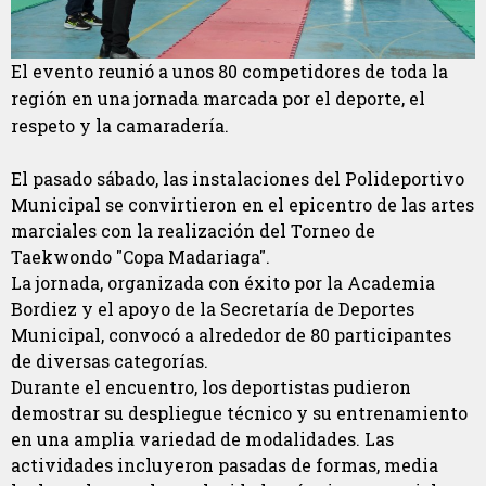
El evento reunió a unos 80 competidores de toda la
región en una jornada marcada por el deporte, el
respeto y la camaradería.
El pasado sábado, las instalaciones del Polideportivo
Municipal se convirtieron en el epicentro de las artes
marciales con la realización del Torneo de
Taekwondo "Copa Madariaga".
La jornada, organizada con éxito por la Academia
Bordiez y el apoyo de la Secretaría de Deportes
Municipal, convocó a alrededor de 80 participantes
de diversas categorías.
Durante el encuentro, los deportistas pudieron
demostrar su despliegue técnico y su entrenamiento
en una amplia variedad de modalidades. Las
actividades incluyeron pasadas de formas, media