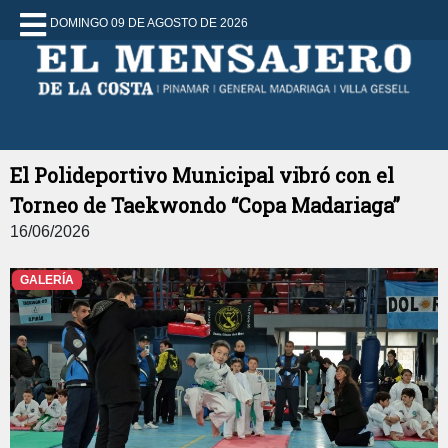
DOMINGO 09 DE AGOSTO DE 2026
El Polideportivo Municipal vibró con el
Torneo de Taekwondo “Copa Madariaga”
16/06/2026
GALERÍA