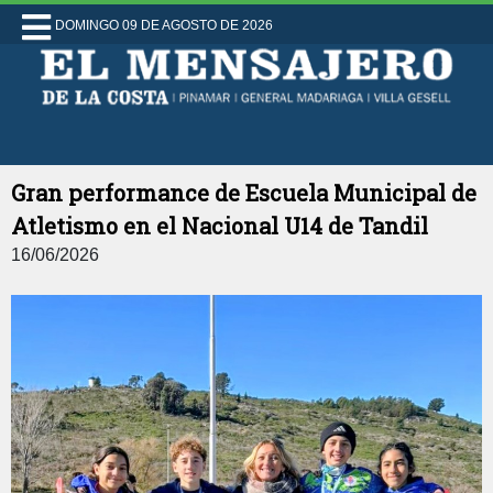
DOMINGO 09 DE AGOSTO DE 2026
Gran performance de Escuela Municipal de
Atletismo en el Nacional U14 de Tandil
16/06/2026