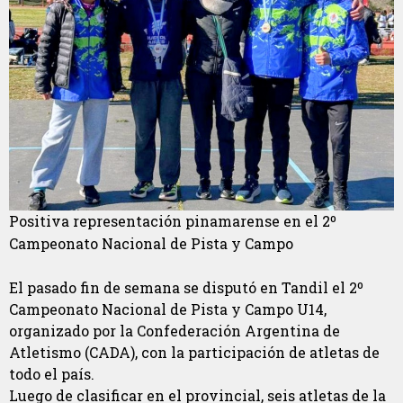
Positiva representación pinamarense en el 2º
Campeonato Nacional de Pista y Campo
El pasado fin de semana se disputó en Tandil el 2º
Campeonato Nacional de Pista y Campo U14,
organizado por la Confederación Argentina de
Atletismo (CADA), con la participación de atletas de
todo el país.
Luego de clasificar en el provincial, seis atletas de la