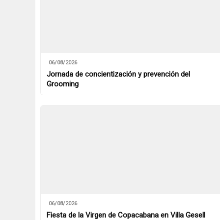
06/08/2026
Jornada de concientización y prevención del
Grooming
06/08/2026
Fiesta de la Virgen de Copacabana en Villa Gesell