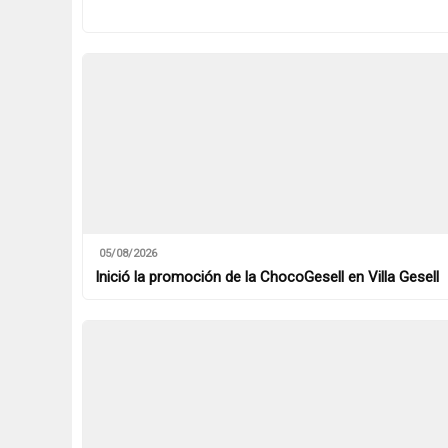
05/08/2026
Inició la promoción de la ChocoGesell en Villa Gesell