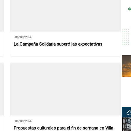
06/08/2026
La Campaña Solidaria superó las expectativas
06/08/2026
Propuestas culturales para el fin de semana en Villa