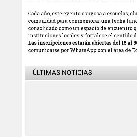
Cada año, este evento convoca a escuelas, cl
comunidad para conmemorar una fecha fundame
consolidado como un espacio de encuentro qu
instituciones locales y fortalece el sentido 
Las inscripciones estarán abiertas del 18 al 3
comunicarse por WhatsApp con el área de E
ÚLTIMAS NOTICIAS