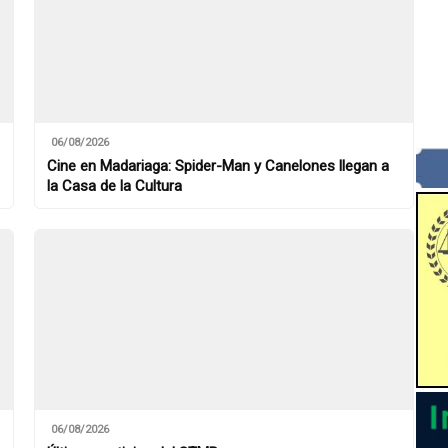
06/08/2026
Cine en Madariaga: Spider-Man y Canelones llegan a
la Casa de la Cultura
06/08/2026