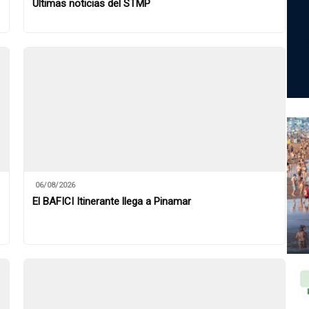
Últimas noticias del STMP
06/08/2026
El BAFICI Itinerante llega a Pinamar