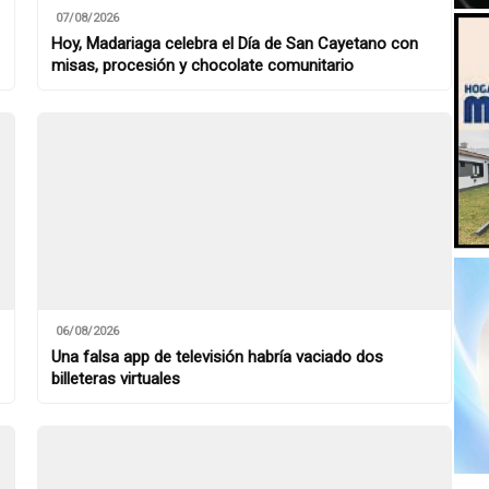
07/08/2026
Hoy, Madariaga celebra el Día de San Cayetano con
misas, procesión y chocolate comunitario
06/08/2026
Una falsa app de televisión habría vaciado dos
billeteras virtuales