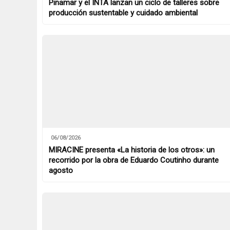
Pinamar y el INTA lanzan un ciclo de talleres sobre
producción sustentable y cuidado ambiental
06/08/2026
MIRACINE presenta «La historia de los otros»: un
recorrido por la obra de Eduardo Coutinho durante
agosto