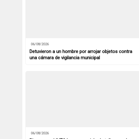
06/08/2026
Detuvieron a un hombre por arrojar objetos contra
una cámara de vigilancia municipal
06/08/2026