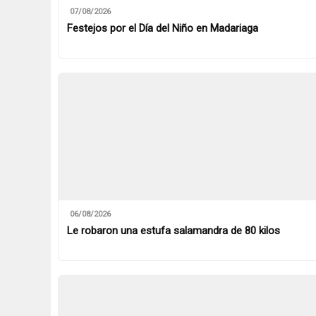
07/08/2026
Festejos por el Día del Niño en Madariaga
06/08/2026
Le robaron una estufa salamandra de 80 kilos