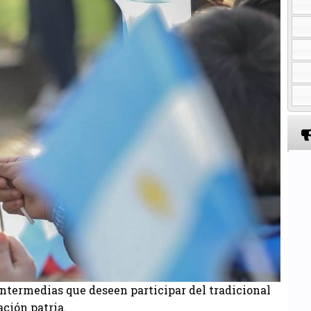
intermedias que deseen participar del tradicional
ación patria.