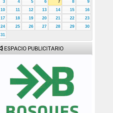
3
4
5
6
7
8
9
10
11
12
13
14
15
16
17
18
19
20
21
22
23
24
25
26
27
28
29
30
31
ESPACIO PUBLICITARIO