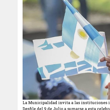
La Municipalidad invita a las instituciones 
Desfile del 9 de Julio a sumarse a esta celebr