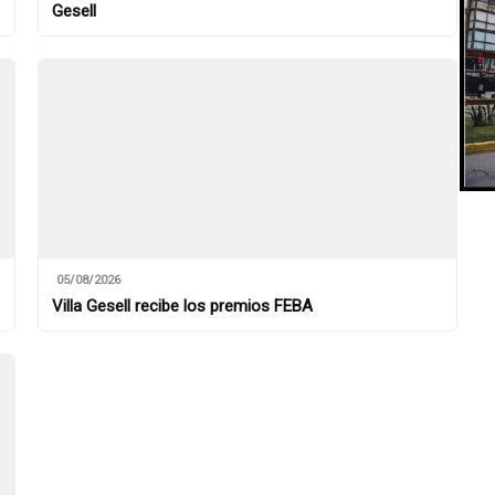
Gesell
05/08/2026
Villa Gesell recibe los premios FEBA