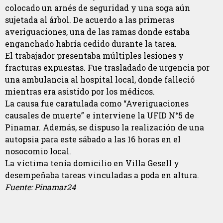
colocado un arnés de seguridad y una soga aún
sujetada al árbol. De acuerdo a las primeras
averiguaciones, una de las ramas donde estaba
enganchado habría cedido durante la tarea.
El trabajador presentaba múltiples lesiones y
fracturas expuestas. Fue trasladado de urgencia por
una ambulancia al hospital local, donde falleció
mientras era asistido por los médicos.
La causa fue caratulada como “Averiguaciones
causales de muerte” e interviene la UFID N°5 de
Pinamar. Además, se dispuso la realización de una
autopsia para este sábado a las 16 horas en el
nosocomio local.
La víctima tenía domicilio en Villa Gesell y
desempeñaba tareas vinculadas a poda en altura.
Fuente: Pinamar24