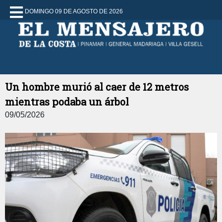
DOMINGO 09 DE AGOSTO DE 2026
Un hombre murió al caer de 12 metros
mientras podaba un árbol
09/05/2026