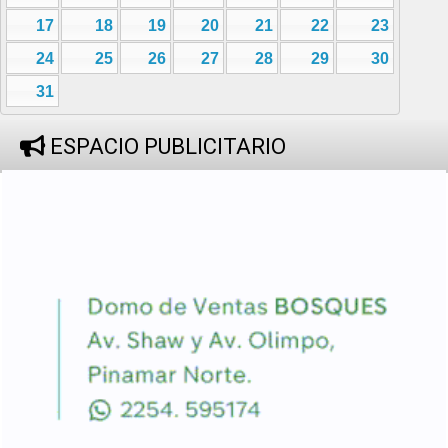
17
18
19
20
21
22
23
24
25
26
27
28
29
30
31
ESPACIO PUBLICITARIO