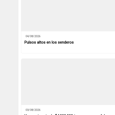
04/08/2026
Pulsos altos en los senderos
03/08/2026