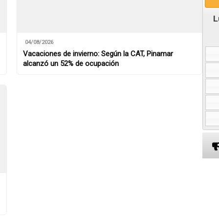
L
04/08/2026
Vacaciones de invierno: Según la CAT, Pinamar
alcanzó un 52% de ocupación