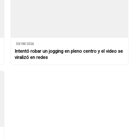
03/08/2026
Intentó robar un jogging en pleno centro y el video se
viralizó en redes