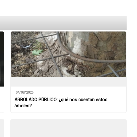
04/08/2026
ARBOLADO PÚBLICO: ¿qué nos cuentan estos
árboles?