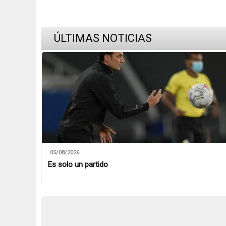
ÚLTIMAS NOTICIAS
05/08/2026
Es solo un partido