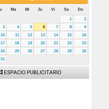
u
Ma
Mi
Ju
Vi
Sa
Do
1
2
3
4
5
6
7
8
9
10
11
12
13
14
15
16
17
18
19
20
21
22
23
24
25
26
27
28
29
30
31
ESPACIO PUBLICITARIO