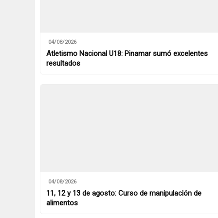
04/08/2026
Atletismo Nacional U18: Pinamar sumó excelentes
resultados
04/08/2026
11, 12 y 13 de agosto: Curso de manipulación de
alimentos