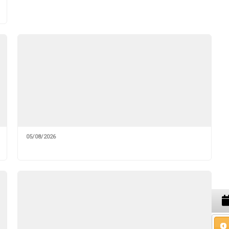
05/08/2026