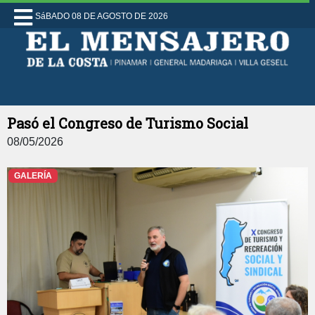
SáBADO 08 DE AGOSTO DE 2026
Pasó el Congreso de Turismo Social
08/05/2026
GALERÍA