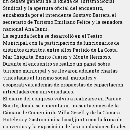
un debate general de la Rueda de Turismo Social
Sindical y la apertura oficial del encuentro,
encabezada por el intendente Gustavo Barrera, el
secretario de Turismo Emiliano Felice y la senadora
nacional Ana Ianni.
La segunda fecha se desarrolló en el Teatro
Municipal, con la participación de funcionarios de
distintos distritos, entre ellos Partido de La Costa,
Mar Chiquita, Benito Juárez y Monte Hermoso.
Durante el encuentro se realizó un panel sobre
turismo municipal y se llevaron adelante charlas
vinculadas al turismo social, mutuales y
cooperativas, además de propuestas de capacitación
articuladas con universidades.
El cierre del congreso volvió a realizarse en Parque
Bonito, donde se concretaron presentaciones de la
Cámara de Comercio de Villa Gesell y de la Cámara
Hotelera y Gastronómica local, junto con la firma de
convenios y la exposición de las conclusiones finales