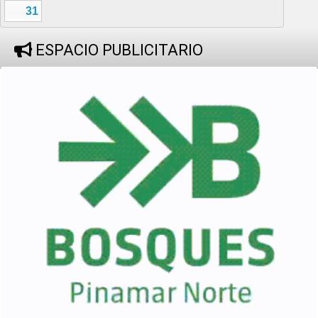
31
ESPACIO PUBLICITARIO