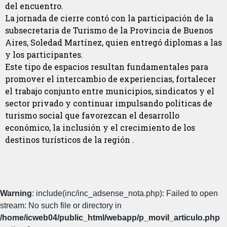
del encuentro.
La jornada de cierre contó con la participación de la
subsecretaria de Turismo de la Provincia de Buenos
Aires, Soledad Martínez, quien entregó diplomas a las
y los participantes.
Este tipo de espacios resultan fundamentales para
promover el intercambio de experiencias, fortalecer
el trabajo conjunto entre municipios, sindicatos y el
sector privado y continuar impulsando políticas de
turismo social que favorezcan el desarrollo
económico, la inclusión y el crecimiento de los
destinos turísticos de la región .
Warning
: include(inc/inc_adsense_nota.php): Failed to open
stream: No such file or directory in
/home/icweb04/public_html/webapp/p_movil_articulo.php