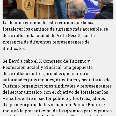
La décima edición de esta reunión que busca
fortalecer los caminos de turismo más accesible, se
desarrolló en la ciudad de Villa Gesell, con la
presencia de diferentes representantes de
Sindicatos.
Se llevó a cabo el X Congreso de Turismo y
Recreación Social y Sindical, una propuesta
desarrollada en tres jornadas que reunió a
autoridades provinciales, directores y secretarios de
Turismo, organizaciones sindicales y representantes
del sector turístico, con el objetivo de fortalecer los
vínculos entre el sector público y los trabajadores
La primera jornada tuvo lugar en Parque Bonito e
incluyó la presentación de los gremios participantes,