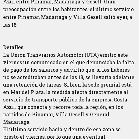
Azul entre Pinamar, Madariaga y Gesell. Gran
preocupación entre los habitantes: el último servicio
entre Pinamar, Madariaga y Villa Gesell salió ayer, a
las 18
Detalles
La Unión Tranviarios Automotor (UTA) emitió éste
viernes un comunicado en el que denunciaba la falta
de pago de los salarios y advirtió que, si los haberes
no se acreditaban antes de las 18, se llevaría adelante
una retención de tareas. Si bien la sede gremial está
en Mar del Plata, la medida afecta directamente al
servicio de transporte público de la empresa Costa
Azul. que conecta y recorre toda la región, en los
partidos de Pinamar, Villa Gesell y General
Madariaga.
El último servicio hacia y dentro de esa zona se
prestó el viernes, por lo que una eventual