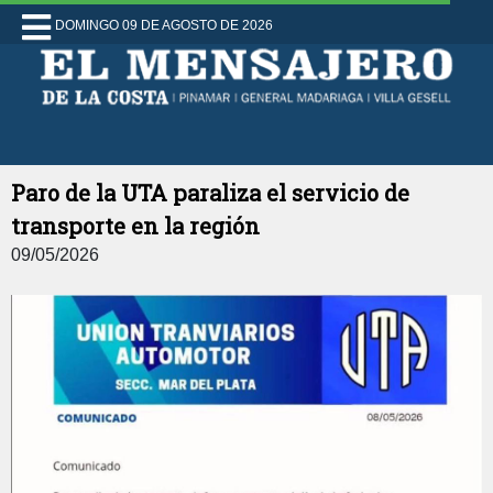
DOMINGO 09 DE AGOSTO DE 2026
Paro de la UTA paraliza el servicio de
transporte en la región
09/05/2026