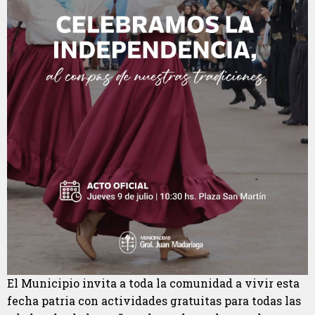
El Municipio invita a toda la comunidad a vivir esta
fecha patria con actividades gratuitas para todas las