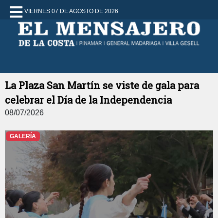
VIERNES 07 DE AGOSTO DE 2026
La Plaza San Martín se viste de gala para
celebrar el Día de la Independencia
08/07/2026
GALERÍA