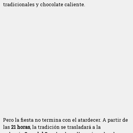
tradicionales y chocolate caliente.
Pero la fiesta no termina con el atardecer. A partir de
las
21 horas
, la tradición se trasladará a la