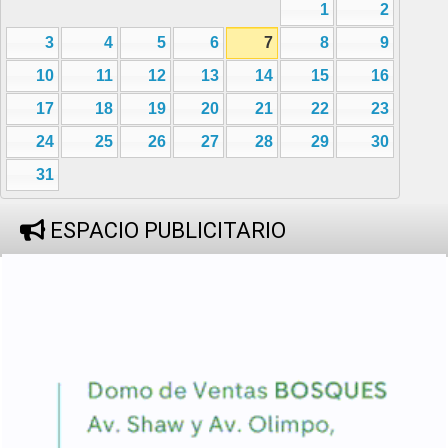
1
2
3
4
5
6
7
8
9
10
11
12
13
14
15
16
17
18
19
20
21
22
23
24
25
26
27
28
29
30
31
ESPACIO PUBLICITARIO