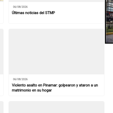
06/08/2026
Últimas noticias del STMP
06/08/2026
Violento asalto en Pinamar: golpearon y ataron a un
matrimonio en su hogar