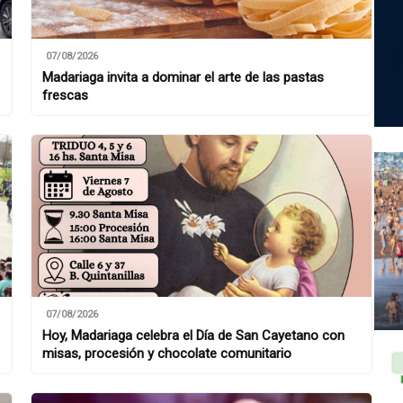
07/08/2026
Madariaga invita a dominar el arte de las pastas
frescas
07/08/2026
Hoy, Madariaga celebra el Día de San Cayetano con
misas, procesión y chocolate comunitario