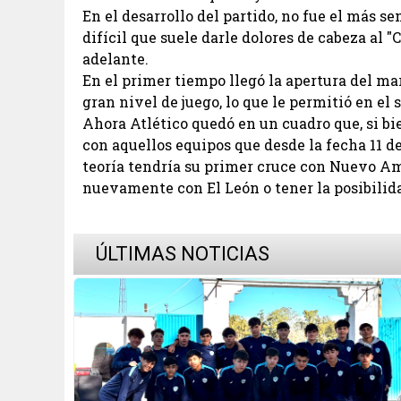
En el desarrollo del partido, no fue el más s
difícil que suele darle dolores de cabeza al 
adelante.
En el primer tiempo llegó la apertura del ma
gran nivel de juego, lo que le permitió en e
Ahora Atlético quedó en un cuadro que, si bi
con aquellos equipos que desde la fecha 11 d
teoría tendría su primer cruce con Nuevo Am
nuevamente con El León o tener la posibilid
ÚLTIMAS NOTICIAS