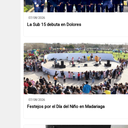
07/08/2026
La Sub 15 debuta en Dolores
07/08/2026
Festejos por el Día del Niño en Madariaga