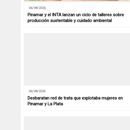
06/08/2026
Pinamar y el INTA lanzan un ciclo de talleres sobre
producción sustentable y cuidado ambiental
06/08/2026
Desbaratan red de trata que explotaba mujeres en
Pinamar y La Plata