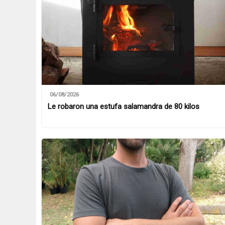
06/08/2026
Le robaron una estufa salamandra de 80 kilos