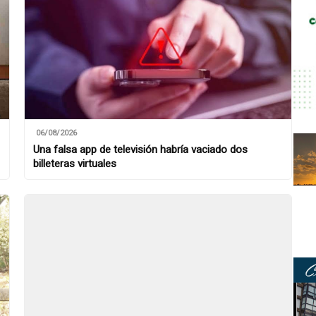
06/08/2026
Una falsa app de televisión habría vaciado dos
billeteras virtuales