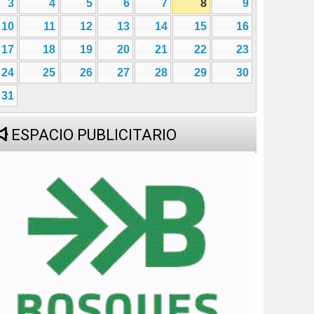
3
4
5
6
7
8
9
10
11
12
13
14
15
16
17
18
19
20
21
22
23
24
25
26
27
28
29
30
31
ESPACIO PUBLICITARIO