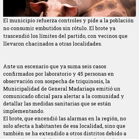
El municipio refuerza controles y pide a la población
no consumir embutidos sin rótulo. El brote ya
trascendió los límites del partido, con vecinos que
llevaron chacinados a otras localidades.
Ante un escenario que ya suma seis casos
confirmados por laboratorio y 45 personas en
observación con sospecha de triquinosis, la
Municipalidad de General Madariaga emitió un
comunicado oficial para alertar a la comunidad y
detallar las medidas sanitarias que se están
implementando.
El brote, que encendió las alarmas en la región, no
solo afecta a habitantes de esa localidad, sino que
también se ha extendido a otros distritos debido a