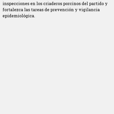
inspecciones en los criaderos porcinos del partido y
fortalezca las tareas de prevención y vigilancia
epidemiológica.