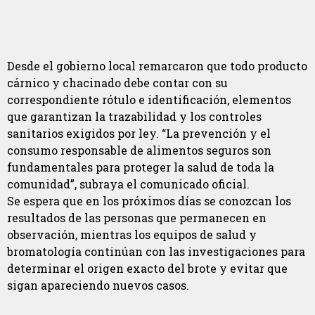
Desde el gobierno local remarcaron que todo producto
cárnico y chacinado debe contar con su
correspondiente rótulo e identificación, elementos
que garantizan la trazabilidad y los controles
sanitarios exigidos por ley. “La prevención y el
consumo responsable de alimentos seguros son
fundamentales para proteger la salud de toda la
comunidad”, subraya el comunicado oficial.
Se espera que en los próximos días se conozcan los
resultados de las personas que permanecen en
observación, mientras los equipos de salud y
bromatología continúan con las investigaciones para
determinar el origen exacto del brote y evitar que
sigan apareciendo nuevos casos.