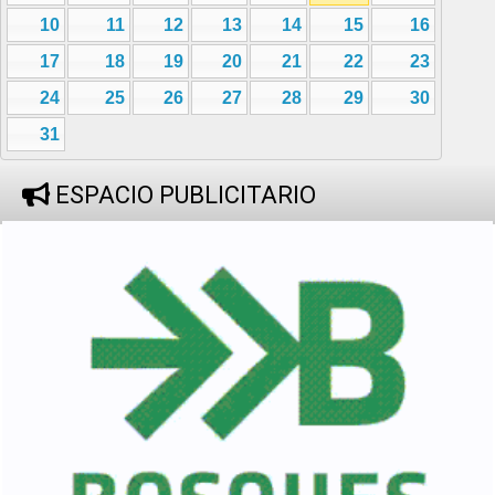
10
11
12
13
14
15
16
17
18
19
20
21
22
23
24
25
26
27
28
29
30
31
ESPACIO PUBLICITARIO