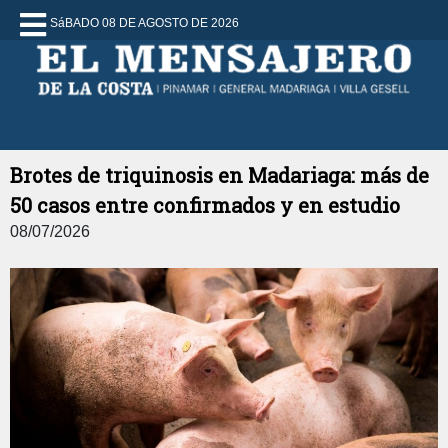
SáBADO 08 DE AGOSTO DE 2026
Brotes de triquinosis en Madariaga: más de
50 casos entre confirmados y en estudio
08/07/2026