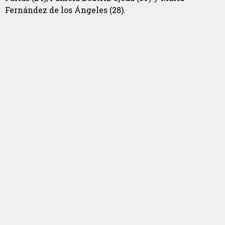
Fernández de los Ángeles (28).