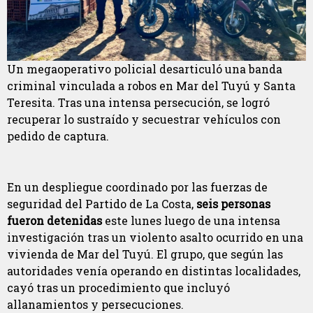
Un megaoperativo policial desarticuló una banda
criminal vinculada a robos en Mar del Tuyú y Santa
Teresita. Tras una intensa persecución, se logró
recuperar lo sustraído y secuestrar vehículos con
pedido de captura.
En un despliegue coordinado por las fuerzas de
seguridad del Partido de La Costa,
seis personas
fueron detenidas
este lunes luego de una intensa
investigación tras un violento asalto ocurrido en una
vivienda de Mar del Tuyú. El grupo, que según las
autoridades venía operando en distintas localidades,
cayó tras un procedimiento que incluyó
allanamientos y persecuciones.