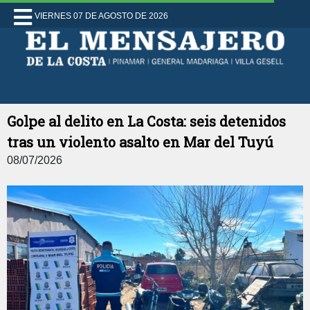
VIERNES 07 DE AGOSTO DE 2026
Golpe al delito en La Costa: seis detenidos
tras un violento asalto en Mar del Tuyú
08/07/2026