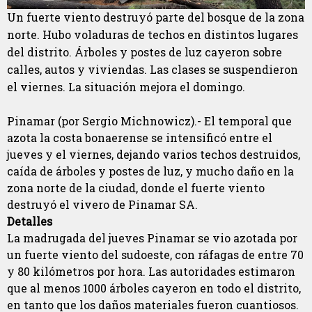
Un fuerte viento destruyó parte del bosque de la zona
norte. Hubo voladuras de techos en distintos lugares
del distrito. Árboles y postes de luz cayeron sobre
calles, autos y viviendas. Las clases se suspendieron
el viernes. La situación mejora el domingo.
Pinamar (por Sergio Michnowicz).- El temporal que
azota la costa bonaerense se intensificó entre el
jueves y el viernes, dejando varios techos destruidos,
caída de árboles y postes de luz, y mucho daño en la
zona norte de la ciudad, donde el fuerte viento
destruyó el vivero de Pinamar SA.
Detalles
La madrugada del jueves Pinamar se vio azotada por
un fuerte viento del sudoeste, con ráfagas de entre 70
y 80 kilómetros por hora. Las autoridades estimaron
que al menos 1000 árboles cayeron en todo el distrito,
en tanto que los daños materiales fueron cuantiosos.