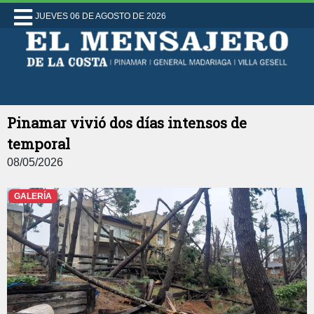
JUEVES 06 DE AGOSTO DE 2026
Pinamar vivió dos días intensos de
temporal
08/05/2026
GALERÍA