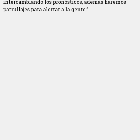
intercambiando los pronósticos, además haremos
patrullajes para alertar a la gente.”