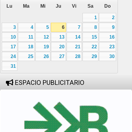
Lu
Ma
Mi
Ju
Vi
Sa
Do
1
2
3
4
5
6
7
8
9
10
11
12
13
14
15
16
17
18
19
20
21
22
23
24
25
26
27
28
29
30
31
ESPACIO PUBLICITARIO