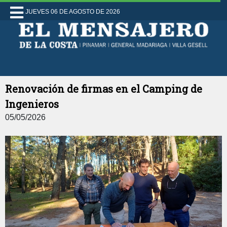
JUEVES 06 DE AGOSTO DE 2026
Renovación de firmas en el Camping de
Ingenieros
05/05/2026