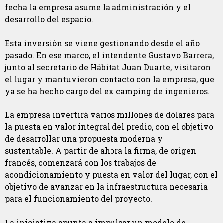
fecha la empresa asume la administración y el
desarrollo del espacio.
Esta inversión se viene gestionando desde el año
pasado. En ese marco, el intendente Gustavo Barrera,
junto al secretario de Hábitat Juan Duarte, visitaron
el lugar y mantuvieron contacto con la empresa, que
ya se ha hecho cargo del ex camping de ingenieros.
La empresa invertirá varios millones de dólares para
la puesta en valor integral del predio, con el objetivo
de desarrollar una propuesta moderna y
sustentable. A partir de ahora la firma, de origen
francés, comenzará con los trabajos de
acondicionamiento y puesta en valor del lugar, con el
objetivo de avanzar en la infraestructura necesaria
para el funcionamiento del proyecto.
La iniciativa apunta a impulsar un modelo de