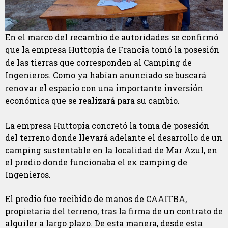
En el marco del recambio de autoridades se confirmó
que la empresa Huttopia de Francia tomó la posesión
de las tierras que corresponden al Camping de
Ingenieros. Como ya habían anunciado se buscará
renovar el espacio con una importante inversión
económica que se realizará para su cambio.
La empresa Huttopia concretó la toma de posesión
del terreno donde llevará adelante el desarrollo de un
camping sustentable en la localidad de Mar Azul, en
el predio donde funcionaba el ex camping de
Ingenieros.
El predio fue recibido de manos de CAAITBA,
propietaria del terreno, tras la firma de un contrato de
alquiler a largo plazo. De esta manera, desde esta