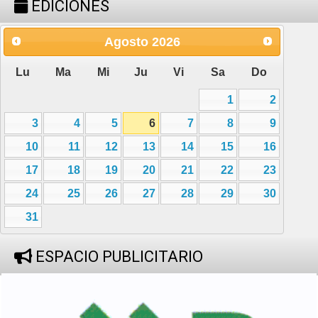
EDICIONES
Agosto
2026
Lu
Ma
Mi
Ju
Vi
Sa
Do
1
2
3
4
5
6
7
8
9
10
11
12
13
14
15
16
17
18
19
20
21
22
23
24
25
26
27
28
29
30
31
ESPACIO PUBLICITARIO