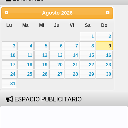
Agosto
2026
Lu
Ma
Mi
Ju
Vi
Sa
Do
1
2
3
4
5
6
7
8
9
10
11
12
13
14
15
16
17
18
19
20
21
22
23
24
25
26
27
28
29
30
31
ESPACIO PUBLICITARIO