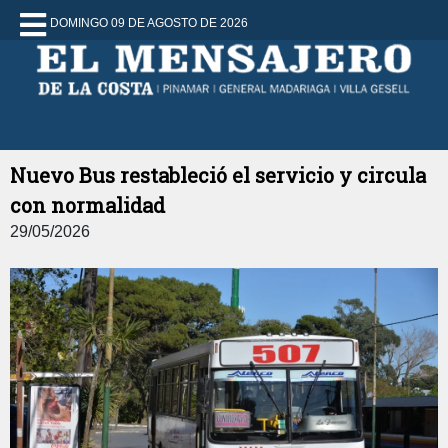
DOMINGO 09 DE AGOSTO DE 2026
Nuevo Bus restableció el servicio y circula
con normalidad
29/05/2026