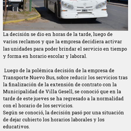
La decisión se dio en horas de la tarde, luego de
varios reclamos y que la empresa decidiera activar
las unidades para poder brindar el servicio en tiempo
y forma en horario escolar y laboral.
Luego de la polémica decisión de la empresa de
Transporte Nuevo Bus, sobre reducir los servicios tras
la finalización de la extensión de contrato con la
Municipalidad de Villa Gesell, se conoció que en la
tarde de este jueves se ha regresado a la normalidad
con el horario de los servicios.
Según se conoció, la decisión pasó por una situación
de dejar cubierto los horarios laborales y los
educativos.