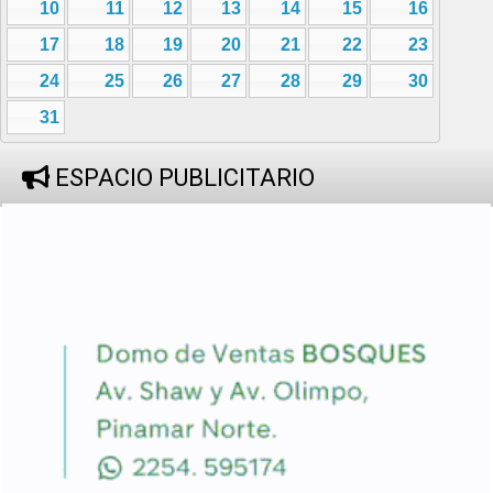
10
11
12
13
14
15
16
17
18
19
20
21
22
23
24
25
26
27
28
29
30
31
ESPACIO PUBLICITARIO