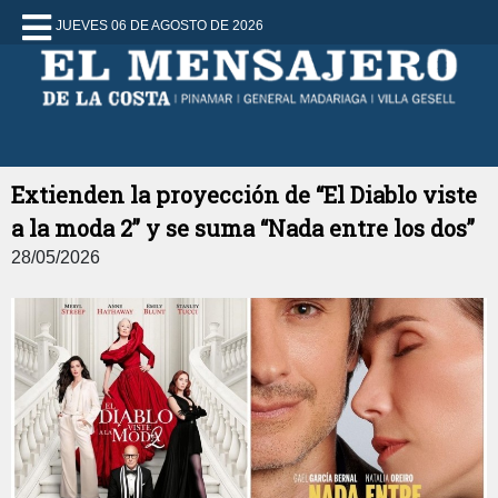
JUEVES 06 DE AGOSTO DE 2026
Extienden la proyección de “El Diablo viste
a la moda 2” y se suma “Nada entre los dos”
28/05/2026