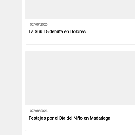
07/08/2026
La Sub 15 debuta en Dolores
07/08/2026
Festejos por el Día del Niño en Madariaga