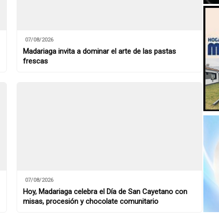
07/08/2026
Madariaga invita a dominar el arte de las pastas
frescas
07/08/2026
Hoy, Madariaga celebra el Día de San Cayetano con
misas, procesión y chocolate comunitario