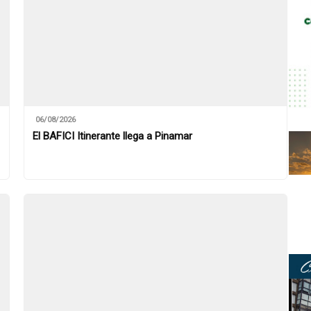
06/08/2026
El BAFICI Itinerante llega a Pinamar