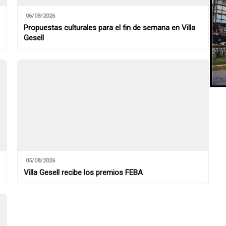
06/08/2026
Propuestas culturales para el fin de semana en Villa
Gesell
05/08/2026
Villa Gesell recibe los premios FEBA