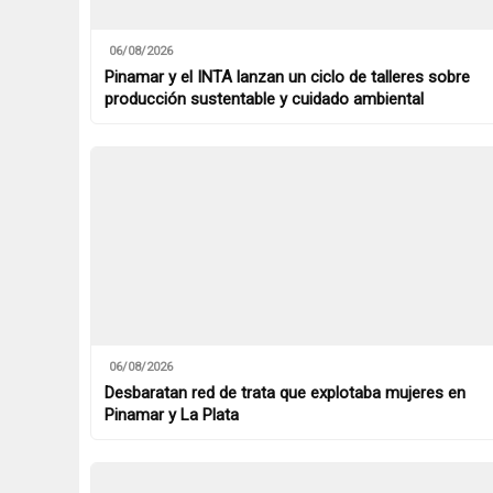
06/08/2026
Pinamar y el INTA lanzan un ciclo de talleres sobre
producción sustentable y cuidado ambiental
06/08/2026
Desbaratan red de trata que explotaba mujeres en
Pinamar y La Plata