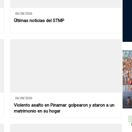
06/08/2026
Últimas noticias del STMP
06/08/2026
Violento asalto en Pinamar: golpearon y ataron a un
matrimonio en su hogar