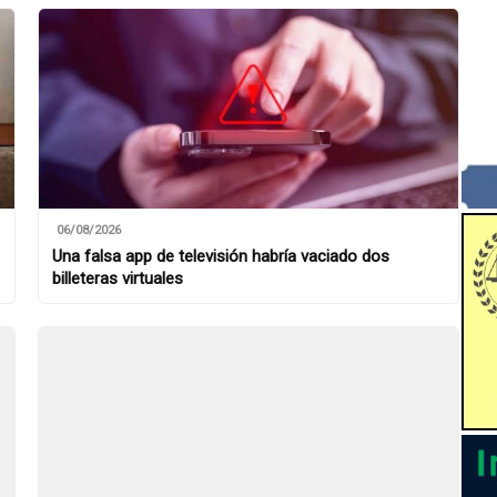
06/08/2026
Una falsa app de televisión habría vaciado dos
billeteras virtuales