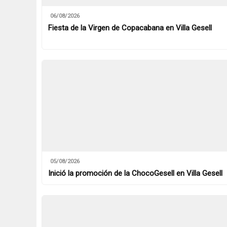
06/08/2026
Fiesta de la Virgen de Copacabana en Villa Gesell
05/08/2026
Inició la promoción de la ChocoGesell en Villa Gesell