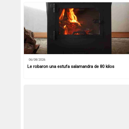
06/08/2026
Le robaron una estufa salamandra de 80 kilos