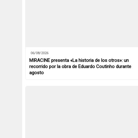
06/08/2026
MIRACINE presenta «La historia de los otros»: un
recorrido por la obra de Eduardo Coutinho durante
agosto