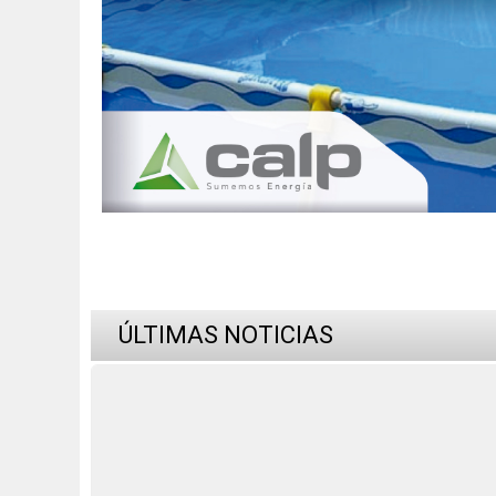
ÚLTIMAS NOTICIAS