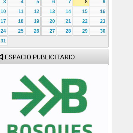
3
4
5
6
7
8
9
10
11
12
13
14
15
16
17
18
19
20
21
22
23
24
25
26
27
28
29
30
31
ESPACIO PUBLICITARIO