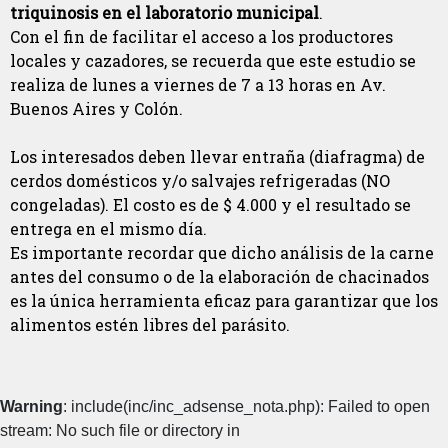
triquinosis en el laboratorio municipal
.
Con el fin de facilitar el acceso a los productores
locales y cazadores, se recuerda que este estudio se
realiza de lunes a viernes de 7 a 13 horas en Av.
Buenos Aires y Colón.
Los interesados deben llevar entraña (diafragma) de
cerdos domésticos y/o salvajes refrigeradas (NO
congeladas). El costo es de $ 4.000 y el resultado se
entrega en el mismo día.
Es importante recordar que dicho análisis de la carne
antes del consumo o de la elaboración de chacinados
es la única herramienta eficaz para garantizar que los
alimentos estén libres del parásito.
Warning
: include(inc/inc_adsense_nota.php): Failed to open
stream: No such file or directory in