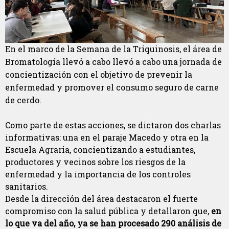
En el marco de la Semana de la Triquinosis, el área de
Bromatología llevó a cabo llevó a cabo una jornada de
concientización con el objetivo de prevenir la
enfermedad y promover el consumo seguro de carne
de cerdo.
Como parte de estas acciones, se dictaron dos charlas
informativas: una en el paraje Macedo y otra en la
Escuela Agraria, concientizando a estudiantes,
productores y vecinos sobre los riesgos de la
enfermedad y la importancia de los controles
sanitarios.
Desde la dirección del área destacaron el fuerte
compromiso con la salud pública y detallaron que,
en
lo que va del año, ya se han procesado 290 análisis de