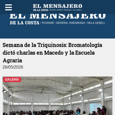
JUEVES 06 DE AGOSTO DE 2026
Semana de la Triquinosis: Bromatología
dictó charlas en Macedo y la Escuela
Agraria
26/05/2026
GALERÍA