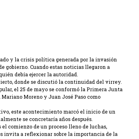
ado y la crisis política generada por la invasión
e gobierno. Cuando estas noticias llegaron a
uién debía ejercer la autoridad.
ierto, donde se discutió la continuidad del virrey.
pular, el 25 de mayo se conformó la Primera Junta
ra, Mariano Moreno y Juan José Paso como
tivo, este acontecimiento marcó el inicio de un
nalmente se concretaría años después.
s el comienzo de un proceso lleno de luchas,
s invita a reflexionar sobre la importancia de la