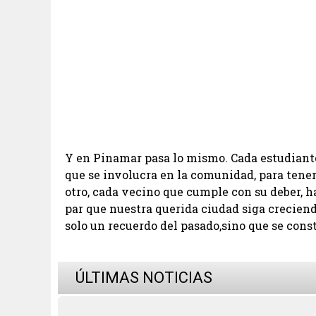
Y en Pinamar pasa lo mismo. Cada estudiante
que se involucra en la comunidad, para tene
otro, cada vecino que cumple con su deber, 
par que nuestra querida ciudad siga creciendo
solo un recuerdo del pasado,sino que se cons
ÚLTIMAS NOTICIAS