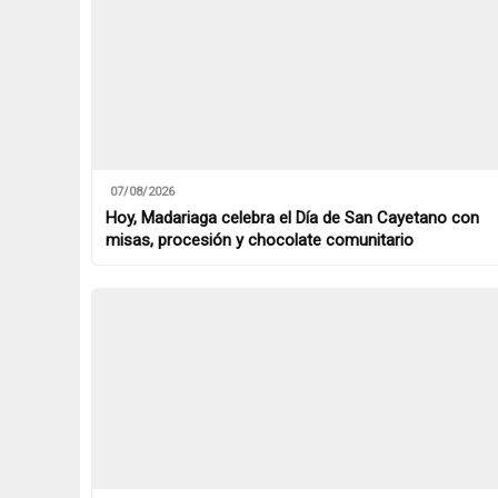
07/08/2026
Hoy, Madariaga celebra el Día de San Cayetano con
misas, procesión y chocolate comunitario