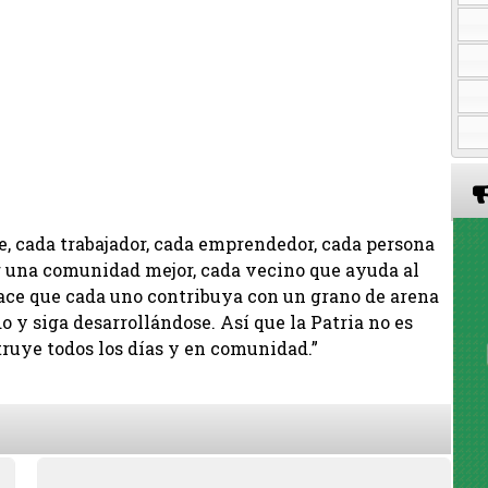
, cada trabajador, cada emprendedor, cada persona
r una comunidad mejor, cada vecino que ayuda al
hace que cada uno contribuya con un grano de arena
 y siga desarrollándose. Así que la Patria no es
truye todos los días y en comunidad.”