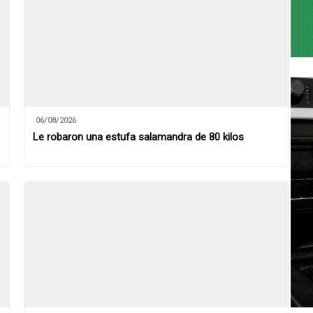
06/08/2026
Le robaron una estufa salamandra de 80 kilos