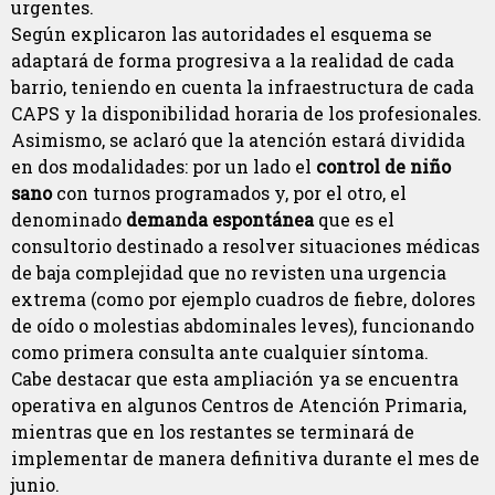
urgentes.
Según explicaron las autoridades el esquema se
adaptará de forma progresiva a la realidad de cada
barrio, teniendo en cuenta la infraestructura de cada
CAPS y la disponibilidad horaria de los profesionales.
Asimismo, se aclaró que la atención estará dividida
en dos modalidades: por un lado el
control de niño
sano
con turnos programados y, por el otro, el
denominado
demanda espontánea
que es el
consultorio destinado a resolver situaciones médicas
de baja complejidad que no revisten una urgencia
extrema (como por ejemplo cuadros de fiebre, dolores
de oído o molestias abdominales leves), funcionando
como primera consulta ante cualquier síntoma.
Cabe destacar que esta ampliación ya se encuentra
operativa en algunos Centros de Atención Primaria,
mientras que en los restantes se terminará de
implementar de manera definitiva durante el mes de
junio.