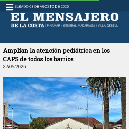
SáBADO 08 DE AGOSTO DE 2026
Amplían la atención pediátrica en los
CAPS de todos los barrios
22/05/2026