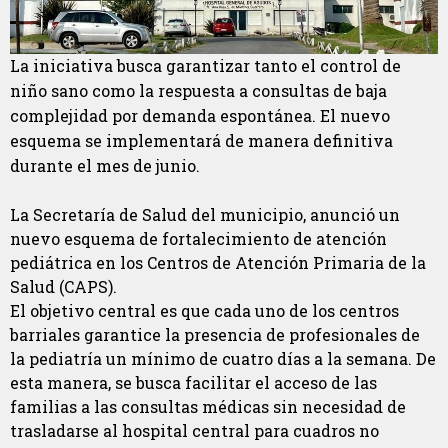
La iniciativa busca garantizar tanto el control de
niño sano como la respuesta a consultas de baja
complejidad por demanda espontánea. El nuevo
esquema se implementará de manera definitiva
durante el mes de junio.
La Secretaría de Salud del municipio, anunció un
nuevo esquema de fortalecimiento de atención
pediátrica en los Centros de Atención Primaria de la
Salud (CAPS).
El objetivo central es que cada uno de los centros
barriales garantice la presencia de profesionales de
la pediatría un mínimo de cuatro días a la semana. De
esta manera, se busca facilitar el acceso de las
familias a las consultas médicas sin necesidad de
trasladarse al hospital central para cuadros no