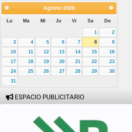
Agosto
2026
Lu
Ma
Mi
Ju
Vi
Sa
Do
1
2
3
4
5
6
7
8
9
10
11
12
13
14
15
16
17
18
19
20
21
22
23
24
25
26
27
28
29
30
31
ESPACIO PUBLICITARIO