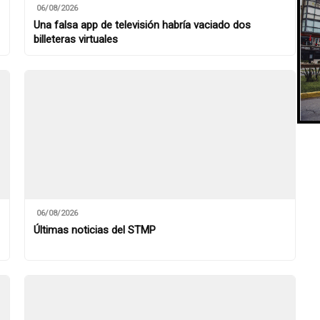
06/08/2026
Una falsa app de televisión habría vaciado dos
billeteras virtuales
06/08/2026
Últimas noticias del STMP