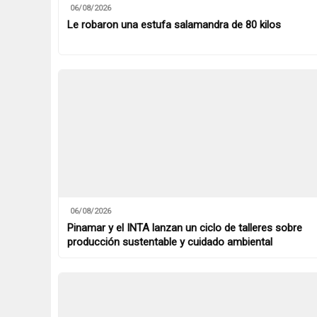
06/08/2026
Le robaron una estufa salamandra de 80 kilos
06/08/2026
Pinamar y el INTA lanzan un ciclo de talleres sobre
producción sustentable y cuidado ambiental