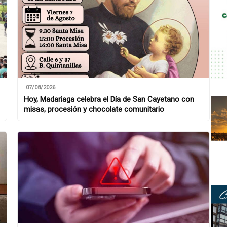
07/08/2026
Hoy, Madariaga celebra el Día de San Cayetano con
misas, procesión y chocolate comunitario