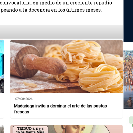
convocatoria, en medio de un creciente repudio
lpeando a la docencia en los últimos meses.
07/08/2026
Madariaga invita a dominar el arte de las pastas
frescas