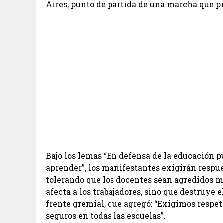
Aires, punto de partida de una marcha que p
Bajo los lemas “En defensa de la educación p
aprender”, los manifestantes exigirán respue
tolerando que los docentes sean agredidos m
afecta a los trabajadores, sino que destruye e
frente gremial, que agregó: “Exigimos respet
seguros en todas las escuelas”.