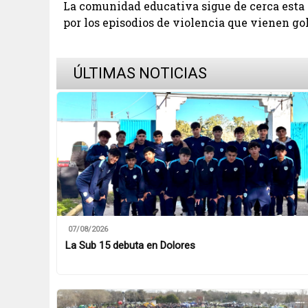
La comunidad educativa sigue de cerca esta 
por los episodios de violencia que vienen go
ÚLTIMAS NOTICIAS
07/08/2026
La Sub 15 debuta en Dolores