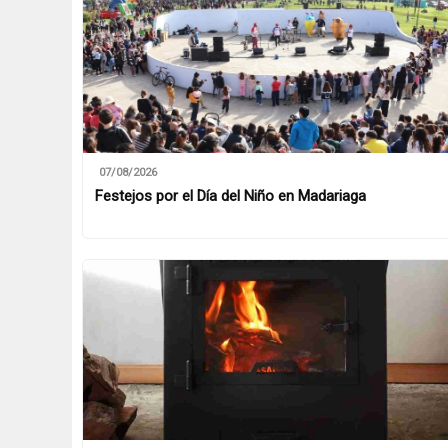
07/08/2026
Festejos por el Día del Niño en Madariaga