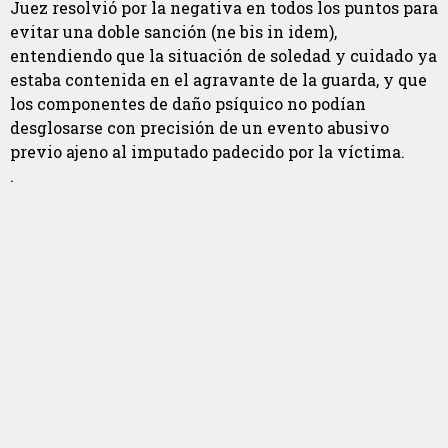
Juez resolvió por la negativa en todos los puntos para
evitar una doble sanción (ne bis in idem),
entendiendo que la situación de soledad y cuidado ya
estaba contenida en el agravante de la guarda, y que
los componentes de daño psíquico no podían
desglosarse con precisión de un evento abusivo
previo ajeno al imputado padecido por la víctima.
.