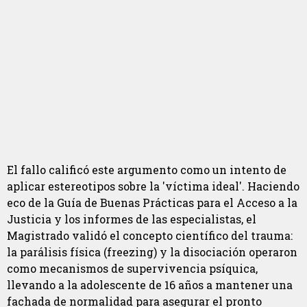
El fallo calificó este argumento como un intento de
aplicar estereotipos sobre la 'víctima ideal'. Haciendo
eco de la Guía de Buenas Prácticas para el Acceso a la
Justicia y los informes de las especialistas, el
Magistrado validó el concepto científico del trauma:
la parálisis física (freezing) y la disociación operaron
como mecanismos de supervivencia psíquica,
llevando a la adolescente de 16 años a mantener una
fachada de normalidad para asegurar el pronto