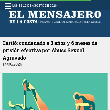
LUNES 10 DE AGOSTO DE 2026
Cariló: condenado a 3 años y 6 meses de
prisión efectiva por Abuso Sexual
Agravado
14/06/2026