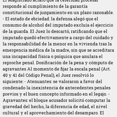
responde al cumplimiento de la garantía
constitucional de juzgamiento en un plazo razonable.
- El estado de ebriedad: la defensa alegó que el
consumo de alcohol del imputado excluía el ejercicio
de la guarda. El Juez lo descartó, ratificando que el
imputado quedó efectivamente a cargo del cuidado y
la responsabilidad de la menor en la vivienda tras la
emergencia médica de la madre, sin que se acreditara
una incapacidad física o psíquica que anulara el
reproche penal. Dosificación de la pena y cómputo de
agravantes Al momento de fijar la escala penal (Art.
40 y 41 del Código Penal), el Juez resolvió lo
siguiente: - Atenuantes: se valoraron a favor del
condenado la inexistencia de antecedentes penales
previos y el buen concepto informado en el legajo. -
Agravantes: el bloque acusador solicitó computar la
gravedad del hecho, la diferencia de edad, el nivel
cultural y el aprovechamiento del desamparo. El