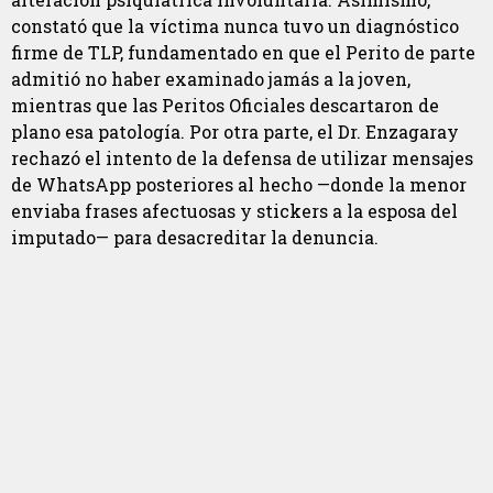
constató que la víctima nunca tuvo un diagnóstico
firme de TLP, fundamentado en que el Perito de parte
admitió no haber examinado jamás a la joven,
mientras que las Peritos Oficiales descartaron de
plano esa patología. Por otra parte, el Dr. Enzagaray
rechazó el intento de la defensa de utilizar mensajes
de WhatsApp posteriores al hecho —donde la menor
enviaba frases afectuosas y stickers a la esposa del
imputado— para desacreditar la denuncia.