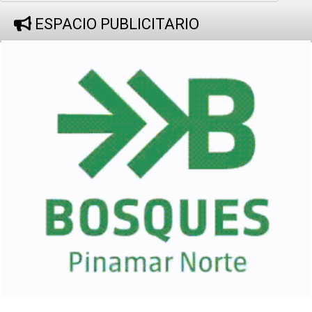
ESPACIO PUBLICITARIO