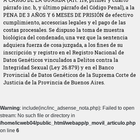
párrafo inc. b, y último párrafo del Código Penal), a la
PENA DE 3 AÑOS Y 6 MESES DE PRISIÓN de efectivo
cumplimiento, accesorias legales y el pago de las
costas procesales. Se dispuso la toma de muestra
biológica del condenado, una vez que la sentencia
adquiera fuerza de cosa juzgada, a los fines de su
inscripción y registro en el Registro Nacional de
Datos Genéticos vinculados a Delitos contra la
Integridad Sexual (Ley 26.879) y en el Banco
Provincial de Datos Genéticos de la Suprema Corte de
Justicia de la Provincia de Buenos Aires.
Warning
: include(inc/inc_adsense_nota.php): Failed to open
stream: No such file or directory in
/home/icweb04/public_html/webapp/p_movil_articulo.php
on line
6