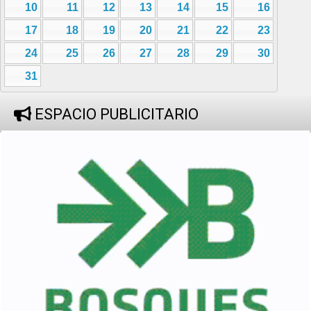
10
11
12
13
14
15
16
17
18
19
20
21
22
23
24
25
26
27
28
29
30
31
ESPACIO PUBLICITARIO