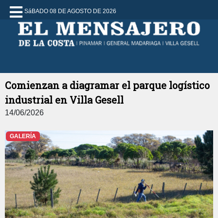
SáBADO 08 DE AGOSTO DE 2026
Comienzan a diagramar el parque logístico
industrial en Villa Gesell
14/06/2026
GALERÍA