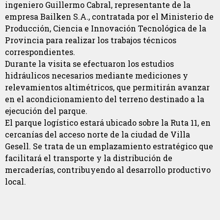
ingeniero Guillermo Cabral, representante de la
empresa Bailken S.A., contratada por el Ministerio de
Producción, Ciencia e Innovación Tecnológica de la
Provincia para realizar los trabajos técnicos
correspondientes.
Durante la visita se efectuaron los estudios
hidráulicos necesarios mediante mediciones y
relevamientos altimétricos, que permitirán avanzar
en el acondicionamiento del terreno destinado a la
ejecución del parque.
El parque logístico estará ubicado sobre la Ruta 11, en
cercanías del acceso norte de la ciudad de Villa
Gesell. Se trata de un emplazamiento estratégico que
facilitará el transporte y la distribución de
mercaderías, contribuyendo al desarrollo productivo
local.