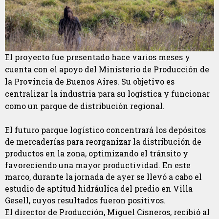
El proyecto fue presentado hace varios meses y
cuenta con el apoyo del Ministerio de Producción de
la Provincia de Buenos Aires. Su objetivo es
centralizar la industria para su logística y funcionar
como un parque de distribución regional.
El futuro parque logístico concentrará los depósitos
de mercaderías para reorganizar la distribución de
productos en la zona, optimizando el tránsito y
favoreciendo una mayor productividad. En este
marco, durante la jornada de ayer se llevó a cabo el
estudio de aptitud hidráulica del predio en Villa
Gesell, cuyos resultados fueron positivos.
El director de Producción, Miguel Cisneros, recibió al