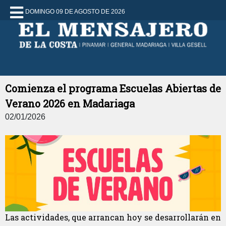
DOMINGO 09 DE AGOSTO DE 2026
Comienza el programa Escuelas Abiertas de
Verano 2026 en Madariaga
02/01/2026
Las actividades, que arrancan hoy se desarrollarán en