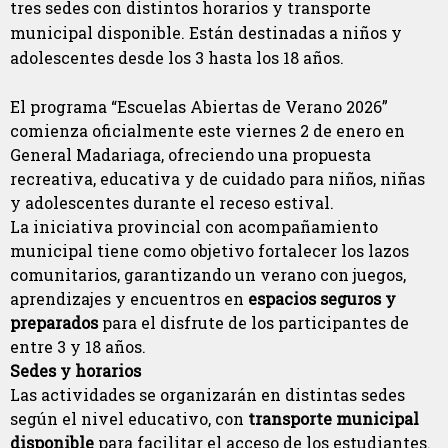
tres sedes con distintos horarios y transporte
municipal disponible. Están destinadas a niños y
adolescentes desde los 3 hasta los 18 años.
El programa “Escuelas Abiertas de Verano 2026”
comienza oficialmente este viernes 2 de enero en
General Madariaga, ofreciendo una propuesta
recreativa, educativa y de cuidado para niños, niñas
y adolescentes durante el receso estival.
La iniciativa provincial con acompañamiento
municipal tiene como objetivo fortalecer los lazos
comunitarios, garantizando un verano con juegos,
aprendizajes y encuentros en
espacios seguros y
preparados
para el disfrute de los participantes de
entre 3 y 18 años.
Sedes y horarios
Las actividades se organizarán en distintas sedes
según el nivel educativo, con
transporte municipal
disponible
para facilitar el acceso de los estudiantes.