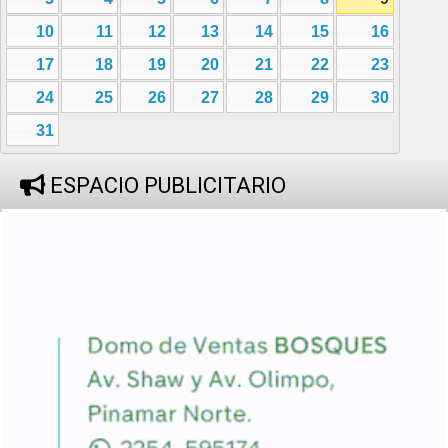
10
11
12
13
14
15
16
17
18
19
20
21
22
23
24
25
26
27
28
29
30
31
ESPACIO PUBLICITARIO