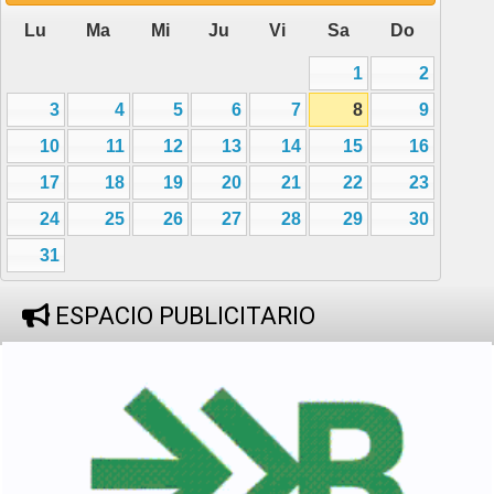
Lu
Ma
Mi
Ju
Vi
Sa
Do
1
2
3
4
5
6
7
8
9
10
11
12
13
14
15
16
17
18
19
20
21
22
23
24
25
26
27
28
29
30
31
ESPACIO PUBLICITARIO