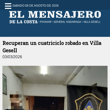
SáBADO 08 DE AGOSTO DE 2026
Recuperan un cuatriciclo robado en Villa
Gesell
03/03/2026