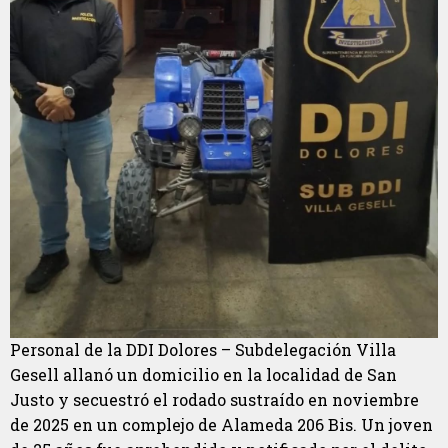
Personal de la DDI Dolores – Subdelegación Villa
Gesell allanó un domicilio en la localidad de San
Justo y secuestró el rodado sustraído en noviembre
de 2025 en un complejo de Alameda 206 Bis. Un joven