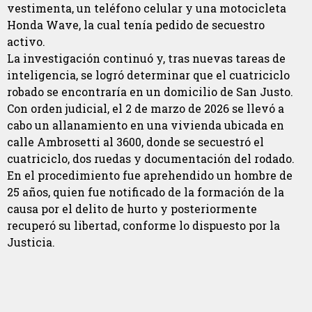
vestimenta, un teléfono celular y una motocicleta
Honda Wave, la cual tenía pedido de secuestro
activo.
La investigación continuó y, tras nuevas tareas de
inteligencia, se logró determinar que el cuatriciclo
robado se encontraría en un domicilio de San Justo.
Con orden judicial, el 2 de marzo de 2026 se llevó a
cabo un allanamiento en una vivienda ubicada en
calle Ambrosetti al 3600, donde se secuestró el
cuatriciclo, dos ruedas y documentación del rodado.
En el procedimiento fue aprehendido un hombre de
25 años, quien fue notificado de la formación de la
causa por el delito de hurto y posteriormente
recuperó su libertad, conforme lo dispuesto por la
Justicia.