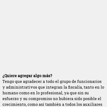
¿Quiere agregar algo más?
Tengo que agradecer a todo el grupo de funcionarios
y administrativos que integran la fiscalía, tanto en lo
humano como en lo profesional, ya que sin su
esfuerzo y su compromiso no hubiera sido posible el
crecimiento, como así también a todos los auxiliares