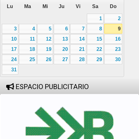
Lu
Ma
Mi
Ju
Vi
Sa
Do
1
2
3
4
5
6
7
8
9
10
11
12
13
14
15
16
17
18
19
20
21
22
23
24
25
26
27
28
29
30
31
ESPACIO PUBLICITARIO