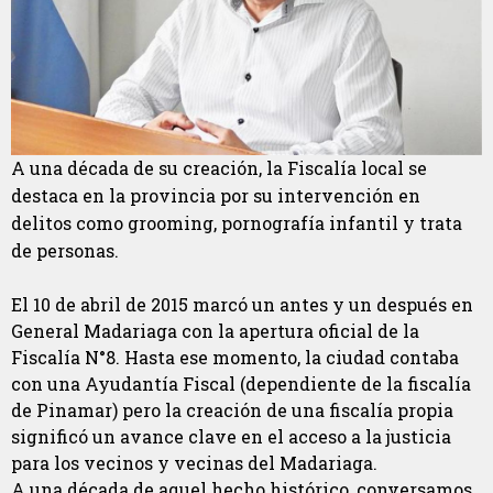
A una década de su creación, la Fiscalía local se
destaca en la provincia por su intervención en
delitos como grooming, pornografía infantil y trata
de personas.
El 10 de abril de 2015 marcó un antes y un después en
General Madariaga con la apertura oficial de la
Fiscalía N°8. Hasta ese momento, la ciudad contaba
con una Ayudantía Fiscal (dependiente de la fiscalía
de Pinamar) pero la creación de una fiscalía propia
significó un avance clave en el acceso a la justicia
para los vecinos y vecinas del Madariaga.
A una década de aquel hecho histórico, conversamos