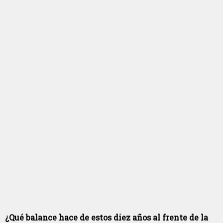
¿Qué balance hace de estos diez años al frente de la