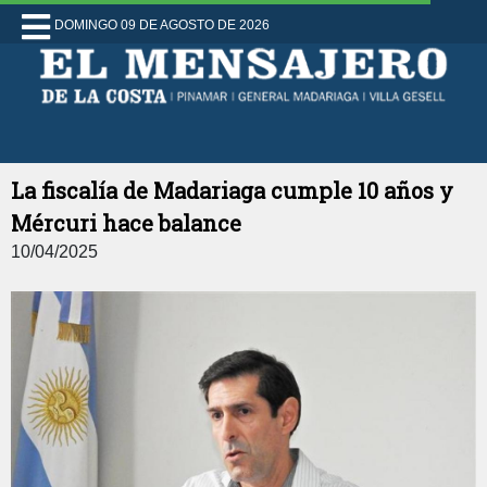
DOMINGO 09 DE AGOSTO DE 2026
La fiscalía de Madariaga cumple 10 años y
Mércuri hace balance
10/04/2025