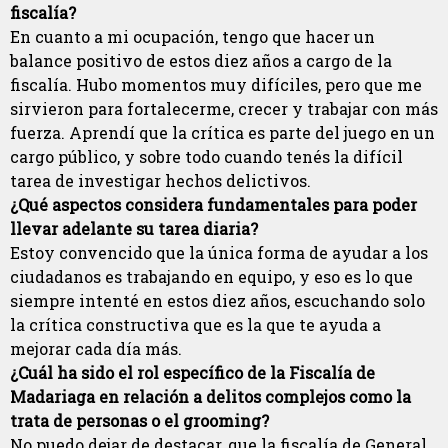
fiscalía?
En cuanto a mi ocupación, tengo que hacer un
balance positivo de estos diez años a cargo de la
fiscalía. Hubo momentos muy difíciles, pero que me
sirvieron para fortalecerme, crecer y trabajar con más
fuerza. Aprendí que la crítica es parte del juego en un
cargo público, y sobre todo cuando tenés la difícil
tarea de investigar hechos delictivos.
¿Qué aspectos considera fundamentales para poder
llevar adelante su tarea diaria?
Estoy convencido que la única forma de ayudar a los
ciudadanos es trabajando en equipo, y eso es lo que
siempre intenté en estos diez años, escuchando solo
la crítica constructiva que es la que te ayuda a
mejorar cada día más.
¿Cuál ha sido el rol específico de la Fiscalía de
Madariaga en relación a delitos complejos como la
trata de personas o el grooming?
No puedo dejar de destacar, que la fiscalía de General