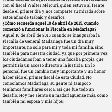
con el fiscal Walter Mércuri, quien estuvo al frente
desde el primer día y nos comparte su mirada sobre
estos años de trabajo y desafíos.
¿Cómo recuerda aquel 10 de abril de 2015, cuando
comenzó a funcionar la Fiscalía en Madariaga?
Aquel 10 de abril de 2015 cuando se inauguraba la
Fiscalía de General Madariaga fue un día muy
importante, no solo para mí y toda mi familia, sino
también para nuestra ciudad, ya que por primera vez
los ciudadanos iban a tener una fiscalía propia, que
permitiría un acceso directo a la justicia. En lo
personal fue un cambio muy importante y un honor
haber sido el primer fiscal de esta Ciudad. No
conocíamos Madariaga, su gente ni tampoco
teníamos familiares cerca, así que fue todo un
desafío. Hoy me siento un madariaguense más, como
también mi esposa y mis hijos.