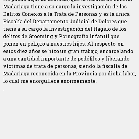
Madariaga tiene a su cargo la investigación de los
Delitos Conexos a la Trata de Personas y es la única
Fiscalía del Departamento Judicial de Dolores que
tiene a su cargo la investigación del flagelo de los
delitos de Grooming y Pornografía Infantil que
ponen en peligro a nuestros hijos. Al respecto, en
estos diez años se hizo un gran trabajo, encarcelando
a una cantidad importante de pedófilos y liberando
víctimas de trata de personas, siendo la fiscalía de
Madariaga reconocida en la Provincia por dicha labor,
lo cual me enorgullece enormemente.
.