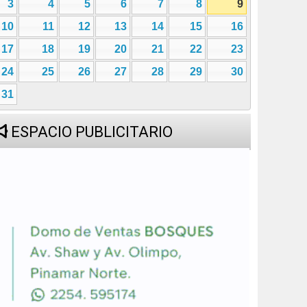
3
4
5
6
7
8
9
10
11
12
13
14
15
16
17
18
19
20
21
22
23
24
25
26
27
28
29
30
31
ESPACIO PUBLICITARIO