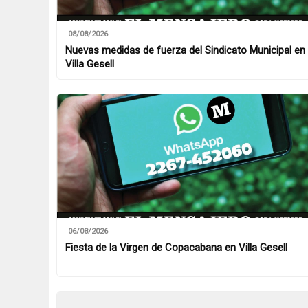
08/08/2026
Nuevas medidas de fuerza del Sindicato Municipal en
Villa Gesell
06/08/2026
Fiesta de la Virgen de Copacabana en Villa Gesell