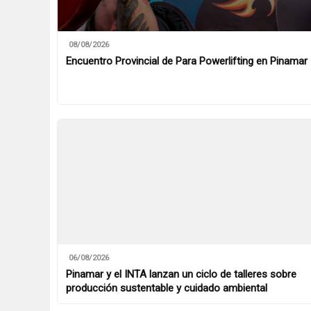
08/08/2026
Encuentro Provincial de Para Powerlifting en Pinamar
06/08/2026
Pinamar y el INTA lanzan un ciclo de talleres sobre
producción sustentable y cuidado ambiental