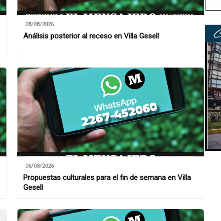
08/08/2026
Análisis posterior al receso en Villa Gesell
06/08/2026
Propuestas culturales para el fin de semana en Villa
Gesell