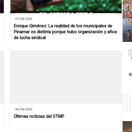
07/08/2026
Enrique Giménez: La realidad de los municipales de
Pinamar es distinta porque hubo organización y años
de lucha sindical
06/08/2026
Últimas noticias del STMP