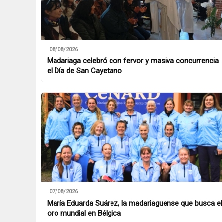
08/08/2026
Madariaga celebró con fervor y masiva concurrencia
el Día de San Cayetano
07/08/2026
María Eduarda Suárez, la madariaguense que busca el
oro mundial en Bélgica