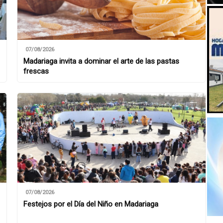
07/08/2026
Madariaga invita a dominar el arte de las pastas
frescas
07/08/2026
Festejos por el Día del Niño en Madariaga