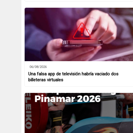
06/08/2026
Una falsa app de televisión habría vaciado dos
billeteras virtuales