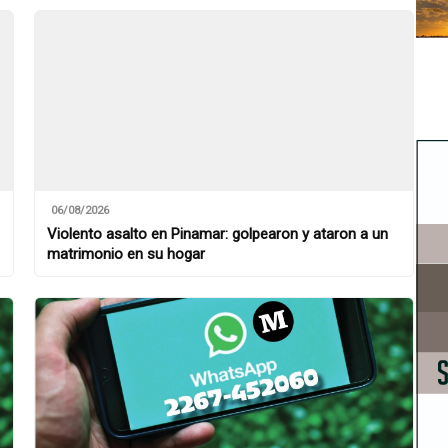
06/08/2026
Violento asalto en Pinamar: golpearon y ataron a un
matrimonio en su hogar