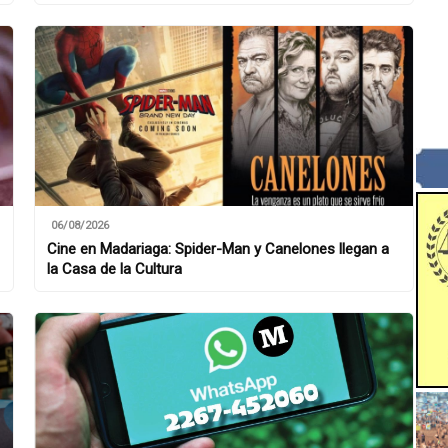
06/08/2026
Cine en Madariaga: Spider-Man y Canelones llegan a
la Casa de la Cultura