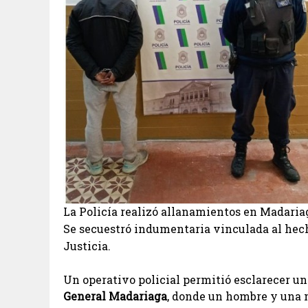
La Policía realizó allanamientos en Madaria
Se secuestró indumentaria vinculada al hech
Justicia.
Un operativo policial permitió esclarecer un
General Madariaga
, donde un hombre y una 