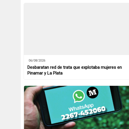
06/08/2026
Desbaratan red de trata que explotaba mujeres en
Pinamar y La Plata