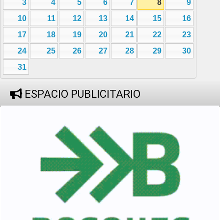
3
4
5
6
7
8
9
10
11
12
13
14
15
16
17
18
19
20
21
22
23
24
25
26
27
28
29
30
31
ESPACIO PUBLICITARIO