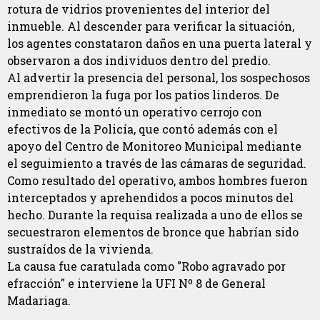
rotura de vidrios provenientes del interior del
inmueble. Al descender para verificar la situación,
los agentes constataron daños en una puerta lateral y
observaron a dos individuos dentro del predio.
Al advertir la presencia del personal, los sospechosos
emprendieron la fuga por los patios linderos. De
inmediato se montó un operativo cerrojo con
efectivos de la Policía, que contó además con el
apoyo del Centro de Monitoreo Municipal mediante
el seguimiento a través de las cámaras de seguridad.
Como resultado del operativo, ambos hombres fueron
interceptados y aprehendidos a pocos minutos del
hecho. Durante la requisa realizada a uno de ellos se
secuestraron elementos de bronce que habrían sido
sustraídos de la vivienda.
La causa fue caratulada como "Robo agravado por
efracción" e interviene la UFI Nº 8 de General
Madariaga.