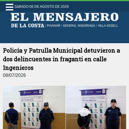
SáBADO 08 DE AGOSTO DE 2026
Policía y Patrulla Municipal detuvieron a
dos delincuentes in fraganti en calle
Ingenieros
08/07/2026