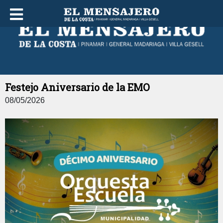
DOMINGO 09 DE AGOSTO DE 2026
Festejo Aniversario de la EMO
08/05/2026