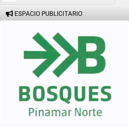
ESPACIO PUBLICITARIO