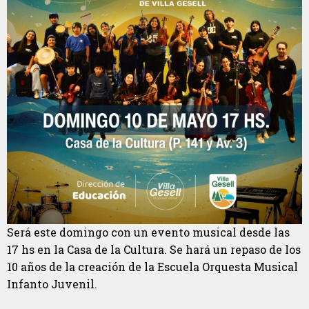
Será este domingo con un evento musical desde las
17 hs en la Casa de la Cultura. Se hará un repaso de los
10 años de la creación de la Escuela Orquesta Musical
Infanto Juvenil.