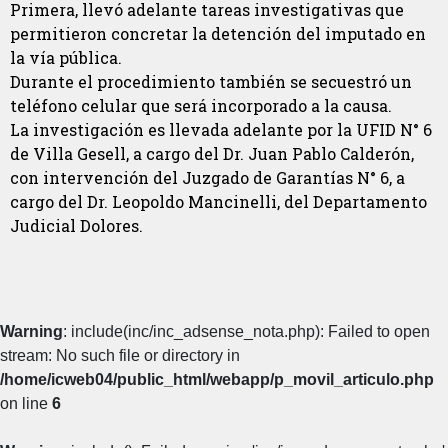
Primera, llevó adelante tareas investigativas que
permitieron concretar la detención del imputado en
la vía pública.
Durante el procedimiento también se secuestró un
teléfono celular que será incorporado a la causa.
La investigación es llevada adelante por la UFID N° 6
de Villa Gesell, a cargo del Dr. Juan Pablo Calderón,
con intervención del Juzgado de Garantías N° 6, a
cargo del Dr. Leopoldo Mancinelli, del Departamento
Judicial Dolores.
Warning
: include(inc/inc_adsense_nota.php): Failed to open
stream: No such file or directory in
/home/icweb04/public_html/webapp/p_movil_articulo.php
on line
6