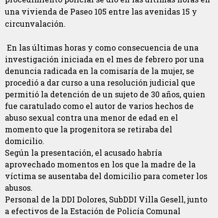
una vivienda de Paseo 105 entre las avenidas 15 y
circunvalación.
En las últimas horas y como consecuencia de una
investigación iniciada en el mes de febrero por una
denuncia radicada en la comisaría de la mujer, se
procedió a dar curso a una resolución judicial que
permitió la detención de un sujeto de 30 años, quien
fue caratulado como el autor de varios hechos de
abuso sexual contra una menor de edad en el
momento que la progenitora se retiraba del
domicilio.
Según la presentación, el acusado habría
aprovechado momentos en los que la madre de la
víctima se ausentaba del domicilio para cometer los
abusos.
Personal de la DDI Dolores, SubDDI Villa Gesell, junto
a efectivos de la Estación de Policía Comunal