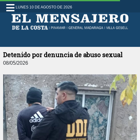
LUNES 10 DE AGOSTO DE 2026
Detenido por denuncia de abuso sexual
08/05/2026