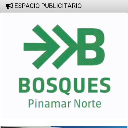
ESPACIO PUBLICITARIO