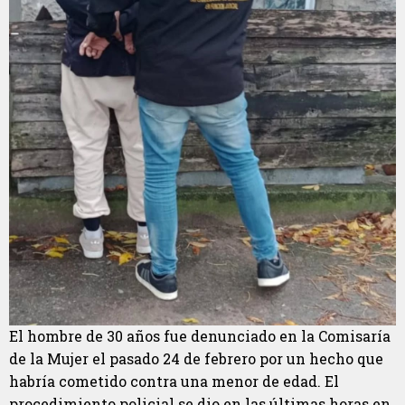
El hombre de 30 años fue denunciado en la Comisaría
de la Mujer el pasado 24 de febrero por un hecho que
habría cometido contra una menor de edad. El
procedimiento policial se dio en las últimas horas en