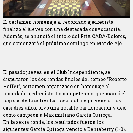
El certamen homenaje al recordado ajedrecista
finalizó el jueves con una destacada convocatoria.
Además, se anunció el inicio del Prix CADA-Dolores,
que comenzará el próximo domingo en Mar de Ajó.
El pasado jueves, en el Club Independiente, se
disputaron las dos rondas finales del torneo “Roberto
Hoffer”, certamen organizado en homenaje al
recordado ajedrecista. La competencia, que marcó el
regreso de la actividad local del juego ciencia tras
casi diez años, tuvo una notable participación y dejó
como campeón a Maximiliano García Quiroga.
En la sexta ronda, los resultados fueron los
siguientes: García Quiroga venció a Bentaberry (1-0),