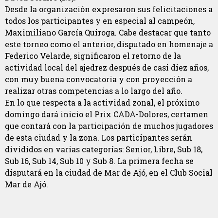
Desde la organización expresaron sus felicitaciones a
todos los participantes y en especial al campeón,
Maximiliano García Quiroga. Cabe destacar que tanto
este torneo como el anterior, disputado en homenaje a
Federico Velarde, significaron el retorno de la
actividad local del ajedrez después de casi diez años,
con muy buena convocatoria y con proyección a
realizar otras competencias a lo largo del año.
En lo que respecta a la actividad zonal, el próximo
domingo dará inicio el Prix CADA-Dolores, certamen
que contará con la participación de muchos jugadores
de esta ciudad y la zona. Los participantes serán
divididos en varias categorías: Senior, Libre, Sub 18,
Sub 16, Sub 14, Sub 10 y Sub 8. La primera fecha se
disputará en la ciudad de Mar de Ajó, en el Club Social
Mar de Ajó.