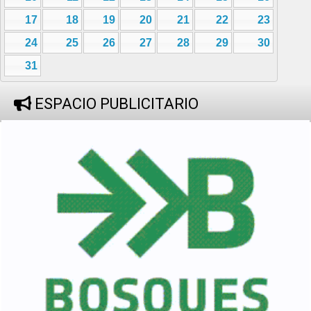
17
18
19
20
21
22
23
24
25
26
27
28
29
30
31
ESPACIO PUBLICITARIO