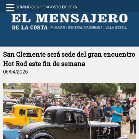
DOMINGO 09 DE AGOSTO DE 2026
San Clemente será sede del gran encuentro
Hot Rod este fin de semana
06/04/2026