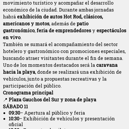
movimiento turístico y acompañar el desarrollo
económico de la ciudad. Durante ambas jornadas
habrá
exhibición de autos Hot Rod, clásicos,
americanos y motos
, además de
patio
gastronómico
,
feria de emprendedores
y
espectáculos
en vivo
.
También se sumará el acompañamiento del sector
hotelero y gastronómico con promociones especiales,
buscando atraer visitantes durante el fin de semana.
Uno de los momentos destacados será la
caravana
hacia la playa
, donde se realizará una exhibición de
vehículos, junto a propuestas recreativas y la
participación del público.
Cronograma principal
📍
Plaza Gauchos del Sur y zona de playa
SÁBADO 11
09:30
– Apertura al público y feria
10:30
– Exhibición de vehículos y presentación
oficial