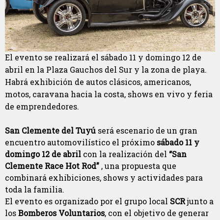
El evento se realizará el sábado 11 y domingo 12 de
abril en la Plaza Gauchos del Sur y la zona de playa.
Habrá exhibición de autos clásicos, americanos,
motos, caravana hacia la costa, shows en vivo y feria
de emprendedores.
San Clemente del Tuyú
será escenario de un gran
encuentro automovilístico el próximo
sábado 11 y
domingo 12 de abril
con la realización del
“San
Clemente Race Hot Rod”
, una propuesta que
combinará exhibiciones, shows y actividades para
toda la familia.
El evento es organizado por el grupo local
SCR
junto a
los
Bomberos Voluntarios
, con el objetivo de generar