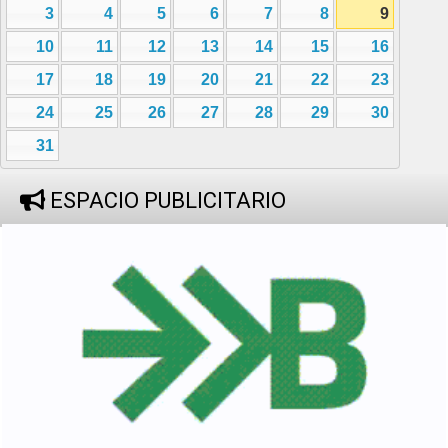
3
4
5
6
7
8
9
10
11
12
13
14
15
16
17
18
19
20
21
22
23
24
25
26
27
28
29
30
31
ESPACIO PUBLICITARIO